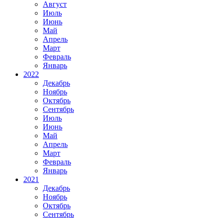
Август
Июль
Июнь
Май
Апрель
Март
Февраль
Январь
2022
Декабрь
Ноябрь
Октябрь
Сентябрь
Июль
Июнь
Май
Апрель
Март
Февраль
Январь
2021
Декабрь
Ноябрь
Октябрь
Сентябрь