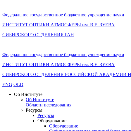
Федеральное государственное бюджетное учреждение науки
ИНСТИТУТ ОПТИКИ АТМОСФЕРЫ
им.
В.Е. ЗУЕВА
СИБИРСКОГО ОТДЕЛЕНИЯ РАН
Федеральное государственное бюджетное учреждение науки
ИНСТИТУТ ОПТИКИ АТМОСФЕРЫ
им.
В.Е. ЗУЕВА
СИБИРСКОГО ОТДЕЛЕНИЯ РОССИЙСКОЙ АКАДЕМИИ 
ENG
OLD
Об Институте
Об Институте
Области исследования
Ресурсы
Ресурсы
Оборудование
Оборудование