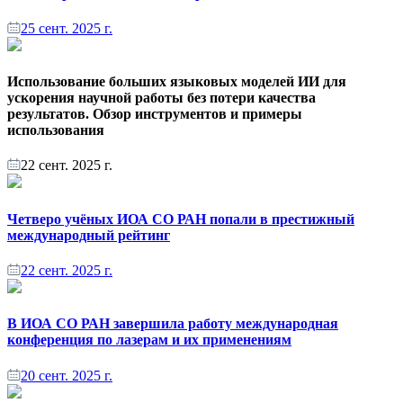
25 сент. 2025 г.
Использование больших языковых моделей ИИ для
ускорения научной работы без потери качества
результатов. Обзор инструментов и примеры
использования
22 сент. 2025 г.
Четверо учёных ИОА СО РАН попали в престижный
международный рейтинг
22 сент. 2025 г.
В ИОА СО РАН завершила работу международная
конференция по лазерам и их применениям
20 сент. 2025 г.