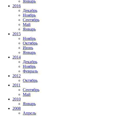
Январь
2016
Декабрь
Ноябрь
Сентябрь
Май
Январь
2015
Ноябрь
Октябрь
Июнь
Январь
2014
Декабрь
Ноябрь
Февраль
2012
Октябрь
2011
Сентябрь
Май
2010
Январь
2008
Апрель