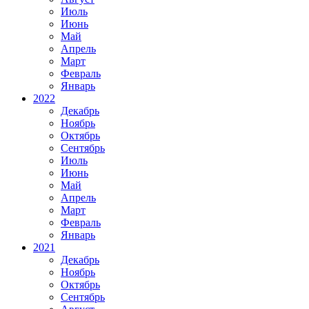
Июль
Июнь
Май
Апрель
Март
Февраль
Январь
2022
Декабрь
Ноябрь
Октябрь
Сентябрь
Июль
Июнь
Май
Апрель
Март
Февраль
Январь
2021
Декабрь
Ноябрь
Октябрь
Сентябрь