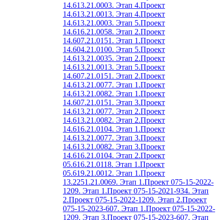
14.613.21.0003. Этап 4.
Проект
14.613.21.0013. Этап 4.
Проект
14.613.21.0003. Этап 5.
Проект
14.616.21.0058. Этап 2.
Проект
14.607.21.0151. Этап 1.
Проект
14.604.21.0100. Этап 5.
Проект
14.613.21.0035. Этап 2.
Проект
14.613.21.0013. Этап 5.
Проект
14.607.21.0151. Этап 2.
Проект
14.613.21.0077. Этап 1.
Проект
14.613.21.0082. Этап 1.
Проект
14.607.21.0151. Этап 3.
Проект
14.613.21.0077. Этап 2.
Проект
14.613.21.0082. Этап 2.
Проект
14.616.21.0104. Этап 1.
Проект
14.613.21.0077. Этап 3.
Проект
14.613.21.0082. Этап 3.
Проект
14.616.21.0104. Этап 2.
Проект
05.616.21.0118. Этап 1.
Проект
05.619.21.0012. Этап 1.
Проект
13.2251.21.0069. Этап 1.
Проект 075-15-2022-
1209. Этап 1.
Проект 075-15-2021-934. Этап
2.
Проект 075-15-2022-1209. Этап 2.
Проект
075-15-2023-607. Этап 1.
Проект 075-15-2022-
1209. Этап 3.
Проект 075-15-2023-607. Этап