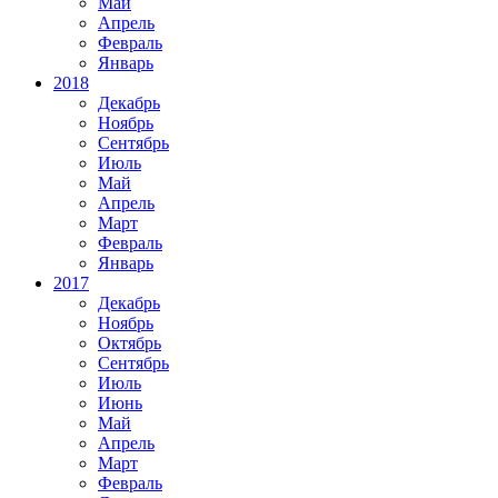
Май
Апрель
Февраль
Январь
2018
Декабрь
Ноябрь
Сентябрь
Июль
Май
Апрель
Март
Февраль
Январь
2017
Декабрь
Ноябрь
Октябрь
Сентябрь
Июль
Июнь
Май
Апрель
Март
Февраль