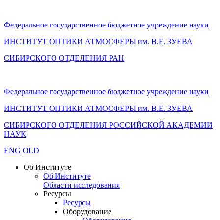
Федеральное государственное бюджетное учреждение науки
ИНСТИТУТ ОПТИКИ АТМОСФЕРЫ
им.
В.Е. ЗУЕВА
СИБИРСКОГО ОТДЕЛЕНИЯ РАН
Федеральное государственное бюджетное учреждение науки
ИНСТИТУТ ОПТИКИ АТМОСФЕРЫ
им.
В.Е. ЗУЕВА
СИБИРСКОГО ОТДЕЛЕНИЯ РОССИЙСКОЙ АКАДЕМИИ
НАУК
ENG
OLD
Об Институте
Об Институте
Области исследования
Ресурсы
Ресурсы
Оборудование