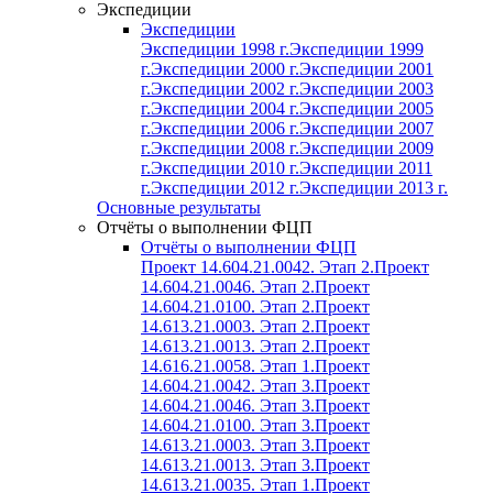
Экспедиции
Экспедиции
Экспедиции 1998 г.
Экспедиции 1999
г.
Экспедиции 2000 г.
Экспедиции 2001
г.
Экспедиции 2002 г.
Экспедиции 2003
г.
Экспедиции 2004 г.
Экспедиции 2005
г.
Экспедиции 2006 г.
Экспедиции 2007
г.
Экспедиции 2008 г.
Экспедиции 2009
г.
Экспедиции 2010 г.
Экспедиции 2011
г.
Экспедиции 2012 г.
Экспедиции 2013 г.
Основные результаты
Отчёты о выполнении ФЦП
Отчёты о выполнении ФЦП
Проект 14.604.21.0042. Этап 2.
Проект
14.604.21.0046. Этап 2.
Проект
14.604.21.0100. Этап 2.
Проект
14.613.21.0003. Этап 2.
Проект
14.613.21.0013. Этап 2.
Проект
14.616.21.0058. Этап 1.
Проект
14.604.21.0042. Этап 3.
Проект
14.604.21.0046. Этап 3.
Проект
14.604.21.0100. Этап 3.
Проект
14.613.21.0003. Этап 3.
Проект
14.613.21.0013. Этап 3.
Проект
14.613.21.0035. Этап 1.
Проект