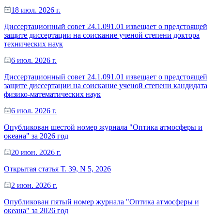
18 июл. 2026 г.
Диссертационный совет 24.1.091.01 извещает о предстоящей
защите диссертации на соискание ученой степени доктора
технических наук
6 июл. 2026 г.
Диссертационный совет 24.1.091.01 извещает о предстоящей
защите диссертации на соискание ученой степени кандидата
физико-математических наук
6 июл. 2026 г.
Опубликован шестой номер журнала "Оптика атмосферы и
океана" за 2026 год
20 июн. 2026 г.
Открытая статья Т. 39, N 5, 2026
2 июн. 2026 г.
Опубликован пятый номер журнала "Оптика атмосферы и
океана" за 2026 год