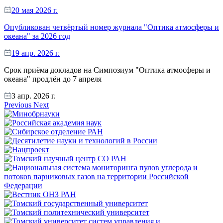
20 мая 2026 г.
Опубликован четвёртый номер журнала "Оптика атмосферы и
океана" за 2026 год
19 апр. 2026 г.
Срок приёма докладов на Симпозиум "Оптика атмосферы и
океана" продлён до 7 апреля
3 апр. 2026 г.
Previous
Next