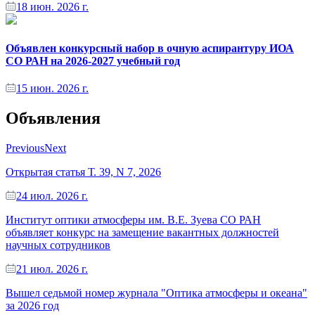
18 июн. 2026 г.
Объявлен конкурсный набор в очную аспирантуру ИОА
СО РАН на 2026-2027 учебный год
15 июн. 2026 г.
Объявления
Previous
Next
Открытая статья Т. 39, N 7, 2026
24 июл. 2026 г.
Институт оптики атмосферы им. В.Е. Зуева СО РАН
объявляет конкурс на замещение вакантных должностей
научных сотрудников
21 июл. 2026 г.
Вышел седьмой номер журнала "Оптика атмосферы и океана"
за 2026 год