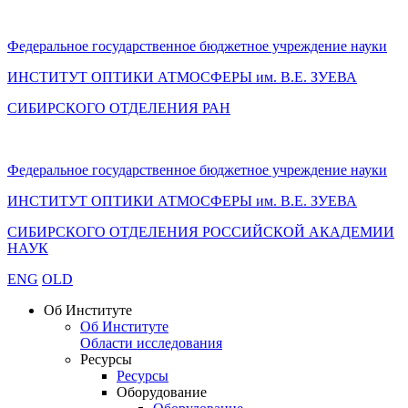
Федеральное государственное бюджетное учреждение науки
ИНСТИТУТ ОПТИКИ АТМОСФЕРЫ
им.
В.Е. ЗУЕВА
СИБИРСКОГО ОТДЕЛЕНИЯ РАН
Федеральное государственное бюджетное учреждение науки
ИНСТИТУТ ОПТИКИ АТМОСФЕРЫ
им.
В.Е. ЗУЕВА
СИБИРСКОГО ОТДЕЛЕНИЯ РОССИЙСКОЙ АКАДЕМИИ
НАУК
ENG
OLD
Об Институте
Об Институте
Области исследования
Ресурсы
Ресурсы
Оборудование