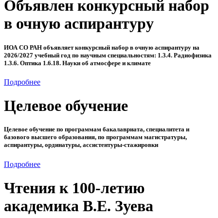
Объявлен конкурсный набор
в очную аспирантуру
ИОА СО РАН объявляет конкурсный набор в очную аспирантуру на
2026/2027 учебный год по научным специальностям: 1.3.4. Радиофизика
1.3.6. Оптика 1.6.18. Науки об атмосфере и климате
Подробнее
Целевое обучение
Целевое обучение по программам бакалавриата, специалитета и
базового высшего образования, по программам магистратуры,
аспирантуры, ординатуры, ассистентуры-стажировки
Подробнее
Чтения к 100-летию
академика В.Е. Зуева