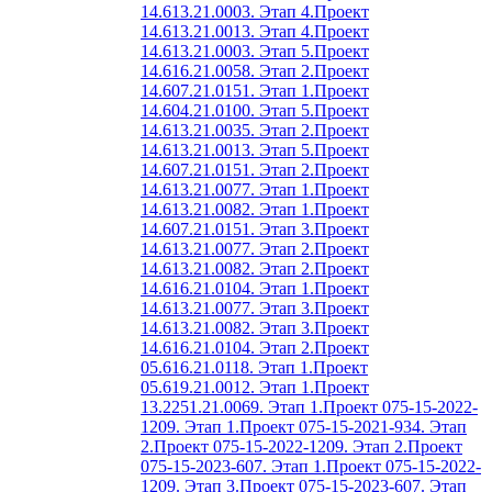
14.613.21.0003. Этап 4.
Проект
14.613.21.0013. Этап 4.
Проект
14.613.21.0003. Этап 5.
Проект
14.616.21.0058. Этап 2.
Проект
14.607.21.0151. Этап 1.
Проект
14.604.21.0100. Этап 5.
Проект
14.613.21.0035. Этап 2.
Проект
14.613.21.0013. Этап 5.
Проект
14.607.21.0151. Этап 2.
Проект
14.613.21.0077. Этап 1.
Проект
14.613.21.0082. Этап 1.
Проект
14.607.21.0151. Этап 3.
Проект
14.613.21.0077. Этап 2.
Проект
14.613.21.0082. Этап 2.
Проект
14.616.21.0104. Этап 1.
Проект
14.613.21.0077. Этап 3.
Проект
14.613.21.0082. Этап 3.
Проект
14.616.21.0104. Этап 2.
Проект
05.616.21.0118. Этап 1.
Проект
05.619.21.0012. Этап 1.
Проект
13.2251.21.0069. Этап 1.
Проект 075-15-2022-
1209. Этап 1.
Проект 075-15-2021-934. Этап
2.
Проект 075-15-2022-1209. Этап 2.
Проект
075-15-2023-607. Этап 1.
Проект 075-15-2022-
1209. Этап 3.
Проект 075-15-2023-607. Этап