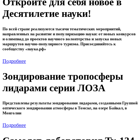
Откройте для себя новое в
Десятилетие науки!
По всей стране реализуются тысячи тематических мероприятий,
направленных на развитие и популяризацию науки: от новых конкурсов
и олимпиад до проектов научного волонтерства и запуска новых
маршрутов научно-популярного туризма. Присоединяйтесь к
сообществу «наука.рф»
Подробнее
Зондирование тропосферы
лидарами серии ЛОЗА
Представлены результаты зондирования лидарами, созданными Группой
оптического зондирования атмосферы в Томске, на озере Байкал, в
Монголии
Подробнее