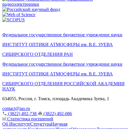
Федеральное государственное бюджетное учреждение науки
ИНСТИТУТ ОПТИКИ АТМОСФЕРЫ
им.
В.Е. ЗУЕВА
СИБИРСКОГО ОТДЕЛЕНИЯ РАН
Федеральное государственное бюджетное учреждение науки
ИНСТИТУТ ОПТИКИ АТМОСФЕРЫ
им.
В.Е. ЗУЕВА
СИБИРСКОГО ОТДЕЛЕНИЯ РОССИЙСКОЙ АКАДЕМИИ
НАУК
634055, Россия, г. Томск, площадь Академика Зуева, 1
contact@iao.ru
(3822) 492-738
(3822) 492-086
Статистика посещений
Об Институте
Структура
Научная