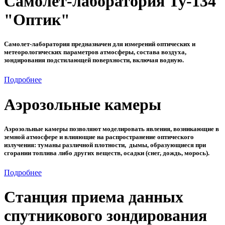
Самолет-лаборатория Ту-134
"Оптик"
Самолет-лаборатория предназначен для измерений оптических и
метеорологических параметров атмосферы, состава воздуха,
зондирования подстилающей поверхности, включая водную.
Подробнее
Аэрозольные камеры
Аэрозольные камеры позволяют моделировать явления, возникающие в
земной атмосфере и влияющие на распространение оптического
излучения: туманы различной плотности, дымы, образующиеся при
сгорании топлива либо других веществ, осадки (снег, дождь, морось).
Подробнее
Станция приема данных
спутникового зондирования