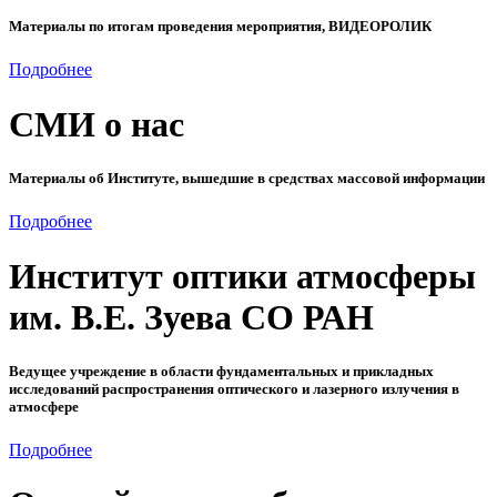
Материалы по итогам проведения мероприятия, ВИДЕОРОЛИК
Подробнее
СМИ о нас
Материалы об Институте, вышедшие в средствах массовой информации
Подробнее
Институт оптики атмосферы
им. В.Е. Зуева СО РАН
Ведущее учреждение в области фундаментальных и прикладных
исследований распространения оптического и лазерного излучения в
атмосфере
Подробнее