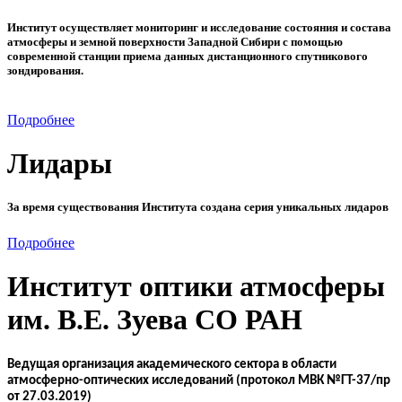
Институт осуществляет мониторинг и исследование состояния и состава
атмосферы и земной поверхности Западной Сибири с помощью
современной станции приема данных дистанционного спутникового
зондирования.
Подробнее
Лидары
За время существования Института создана серия уникальных лидаров
Подробнее
Институт оптики атмосферы
им. В.Е. Зуева СО РАН
Ведущая организация академического сектора в области
атмосферно-оптических исследований (протокол МВК №ГТ-37/пр
от 27.03.2019)