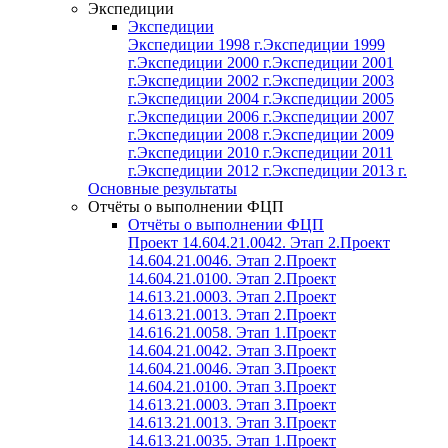
Экспедиции
Экспедиции
Экспедиции 1998 г.
Экспедиции 1999
г.
Экспедиции 2000 г.
Экспедиции 2001
г.
Экспедиции 2002 г.
Экспедиции 2003
г.
Экспедиции 2004 г.
Экспедиции 2005
г.
Экспедиции 2006 г.
Экспедиции 2007
г.
Экспедиции 2008 г.
Экспедиции 2009
г.
Экспедиции 2010 г.
Экспедиции 2011
г.
Экспедиции 2012 г.
Экспедиции 2013 г.
Основные результаты
Отчёты о выполнении ФЦП
Отчёты о выполнении ФЦП
Проект 14.604.21.0042. Этап 2.
Проект
14.604.21.0046. Этап 2.
Проект
14.604.21.0100. Этап 2.
Проект
14.613.21.0003. Этап 2.
Проект
14.613.21.0013. Этап 2.
Проект
14.616.21.0058. Этап 1.
Проект
14.604.21.0042. Этап 3.
Проект
14.604.21.0046. Этап 3.
Проект
14.604.21.0100. Этап 3.
Проект
14.613.21.0003. Этап 3.
Проект
14.613.21.0013. Этап 3.
Проект
14.613.21.0035. Этап 1.
Проект