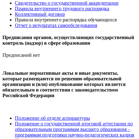
Свидетельство о государственной аккредитации
Правила внутреннего трудового распорядка
Коллективный договор
Правила внутреннего распорядка обучающихся
Отчет о результатах самообследования
Предписания органов, осуществляющих государственный
контроль (надзор) в сфере образования
Предписаний нет
Локальные нормативные акты и иные документы,
которые размещаются по решению образовательной
организации и (или) опубликование которых является
обязательным в соответствии с законодательством
Российской Федерации
Положение об отделе аспирантуры
Положение о государственной итоговой аттестации по
образовательным программам высшего образования –
программам подготовки научно-педагогических кадров