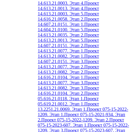
14.613.21.0003. Этап 4.
Проект
14.613.21.0013. Этап 4.
Проект
14.613.21.0003. Этап 5.
Проект
14.616.21.0058. Этап 2.
Проект
14.607.21.0151. Этап 1.
Проект
14.604.21.0100. Этап 5.
Проект
14.613.21.0035. Этап 2.
Проект
14.613.21.0013. Этап 5.
Проект
14.607.21.0151. Этап 2.
Проект
14.613.21.0077. Этап 1.
Проект
14.613.21.0082. Этап 1.
Проект
14.607.21.0151. Этап 3.
Проект
14.613.21.0077. Этап 2.
Проект
14.613.21.0082. Этап 2.
Проект
14.616.21.0104. Этап 1.
Проект
14.613.21.0077. Этап 3.
Проект
14.613.21.0082. Этап 3.
Проект
14.616.21.0104. Этап 2.
Проект
05.616.21.0118. Этап 1.
Проект
05.619.21.0012. Этап 1.
Проект
13.2251.21.0069. Этап 1.
Проект 075-15-2022-
1209. Этап 1.
Проект 075-15-2021-934. Этап
2.
Проект 075-15-2022-1209. Этап 2.
Проект
075-15-2023-607. Этап 1.
Проект 075-15-2022-
1209. Этап 3.
Проект 075-15-2023-607. Этап