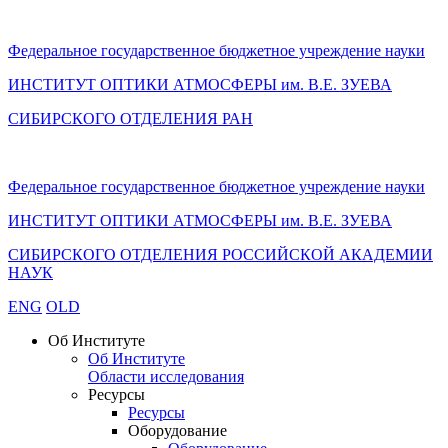
Федеральное государственное бюджетное учреждение науки
ИНСТИТУТ ОПТИКИ АТМОСФЕРЫ
им.
В.Е. ЗУЕВА
СИБИРСКОГО ОТДЕЛЕНИЯ РАН
Федеральное государственное бюджетное учреждение науки
ИНСТИТУТ ОПТИКИ АТМОСФЕРЫ
им.
В.Е. ЗУЕВА
СИБИРСКОГО ОТДЕЛЕНИЯ РОССИЙСКОЙ АКАДЕМИИ
НАУК
ENG
OLD
Об Институте
Об Институте
Области исследования
Ресурсы
Ресурсы
Оборудование