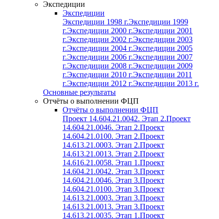
Экспедиции
Экспедиции
Экспедиции 1998 г.
Экспедиции 1999
г.
Экспедиции 2000 г.
Экспедиции 2001
г.
Экспедиции 2002 г.
Экспедиции 2003
г.
Экспедиции 2004 г.
Экспедиции 2005
г.
Экспедиции 2006 г.
Экспедиции 2007
г.
Экспедиции 2008 г.
Экспедиции 2009
г.
Экспедиции 2010 г.
Экспедиции 2011
г.
Экспедиции 2012 г.
Экспедиции 2013 г.
Основные результаты
Отчёты о выполнении ФЦП
Отчёты о выполнении ФЦП
Проект 14.604.21.0042. Этап 2.
Проект
14.604.21.0046. Этап 2.
Проект
14.604.21.0100. Этап 2.
Проект
14.613.21.0003. Этап 2.
Проект
14.613.21.0013. Этап 2.
Проект
14.616.21.0058. Этап 1.
Проект
14.604.21.0042. Этап 3.
Проект
14.604.21.0046. Этап 3.
Проект
14.604.21.0100. Этап 3.
Проект
14.613.21.0003. Этап 3.
Проект
14.613.21.0013. Этап 3.
Проект
14.613.21.0035. Этап 1.
Проект