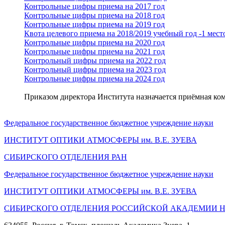
Контрольные цифры приема на 2017 год
Контрольные цифры приема на 2018 год
Контрольные цифры приема на 2019 год
Квота целевого приема на 2018/2019 учебный год -1 мест
Контрольные цифры приема на 2020 год
Контрольные цифры приема на 2021 год
Контрольный цифры приема на 2022 год
Контрольный цифры приема на 2023 год
Контрольные цифры приема на 2024 год
Приказом директора Института назначается приёмная ко
Федеральное государственное бюджетное учреждение науки
ИНСТИТУТ ОПТИКИ АТМОСФЕРЫ
им.
В.Е. ЗУЕВА
СИБИРСКОГО ОТДЕЛЕНИЯ РАН
Федеральное государственное бюджетное учреждение науки
ИНСТИТУТ ОПТИКИ АТМОСФЕРЫ
им.
В.Е. ЗУЕВА
СИБИРСКОГО ОТДЕЛЕНИЯ РОССИЙСКОЙ АКАДЕМИИ 