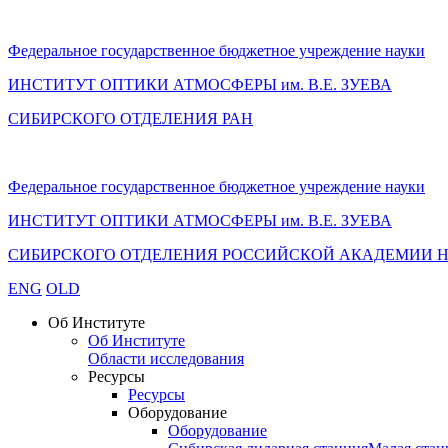
Федеральное государственное бюджетное учреждение науки
ИНСТИТУТ ОПТИКИ АТМОСФЕРЫ
им.
В.Е. ЗУЕВА
СИБИРСКОГО ОТДЕЛЕНИЯ РАН
Федеральное государственное бюджетное учреждение науки
ИНСТИТУТ ОПТИКИ АТМОСФЕРЫ
им.
В.Е. ЗУЕВА
СИБИРСКОГО ОТДЕЛЕНИЯ РОССИЙСКОЙ АКАДЕМИИ 
ENG
OLD
Об Институте
Об Институте
Области исследования
Ресурсы
Ресурсы
Оборудование
Оборудование