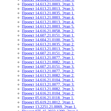
Проект 14.613.21.0003. Этап 3.
Проект 14.613.21.0013. Этап 3.
Проект 14.613.21.0035. Этап 1.
Проект 14.613.21.0003. Этап 4.
Проект 14.613.21.0013. Этап 4.
Проект 14.613.21.0003. Этап 5.
Проект 14.616.21.0058. Этап 2.
Проект 14.607.21.0151. Этап 1.
Проект 14.604.21.0100. Этап 5.
Проект 14.613.21.0035. Этап 2.
Проект 14.613.21.0013. Этап 5.
Проект 14.607.21.0151. Этап 2.
Проект 14.613.21.0077. Этап 1.
Проект 14.613.21.0082. Этап 1.
Проект 14.607.21.0151. Этап 3.
Проект 14.613.21.0077. Этап 2.
Проект 14.613.21.0082. Этап 2.
Проект 14.616.21.0104. Этап 1.
Проект 14.613.21.0077. Этап 3.
Проект 14.613.21.0082. Этап 3.
Проект 14.616.21.0104. Этап 2.
Проект 05.616.21.0118. Этап 1.
Проект 05.619.21.0012. Этап 1.
Проект 13.2251.21.0069. Этап 1.