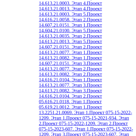
14.613.21.0003. Этап 4.
Проект
14.613.21.0013. Этап 4.
Проект
14.613.21.0003. Этап 5.
Проект
14.616.21.0058. Этап 2.
Проект
14.607.21.0151. Этап 1.
Проект
14.604.21.0100. Этап 5.
Проект
14.613.21.0035. Этап 2.
Проект
14.613.21.0013. Этап 5.
Проект
14.607.21.0151. Этап 2.
Проект
14.613.21.0077. Этап 1.
Проект
14.613.21.0082. Этап 1.
Проект
14.607.21.0151. Этап 3.
Проект
14.613.21.0077. Этап 2.
Проект
14.613.21.0082. Этап 2.
Проект
14.616.21.0104. Этап 1.
Проект
14.613.21.0077. Этап 3.
Проект
14.613.21.0082. Этап 3.
Проект
14.616.21.0104. Этап 2.
Проект
05.616.21.0118. Этап 1.
Проект
05.619.21.0012. Этап 1.
Проект
13.2251.21.0069. Этап 1.
Проект 075-15-2022-
1209. Этап 1.
Проект 075-15-2021-934. Этап
2.
Проект 075-15-2022-1209. Этап 2.
Проект
075-15-2023-607. Этап 1.
Проект 075-15-2022-
1209. Этап 3.
Проект 075-15-2023-607. Этап