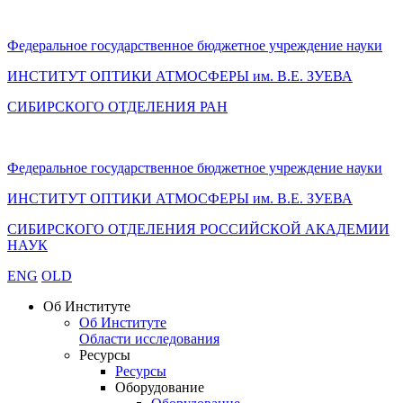
Федеральное государственное бюджетное учреждение науки
ИНСТИТУТ ОПТИКИ АТМОСФЕРЫ
им.
В.Е. ЗУЕВА
СИБИРСКОГО ОТДЕЛЕНИЯ РАН
Федеральное государственное бюджетное учреждение науки
ИНСТИТУТ ОПТИКИ АТМОСФЕРЫ
им.
В.Е. ЗУЕВА
СИБИРСКОГО ОТДЕЛЕНИЯ РОССИЙСКОЙ АКАДЕМИИ
НАУК
ENG
OLD
Об Институте
Об Институте
Области исследования
Ресурсы
Ресурсы
Оборудование