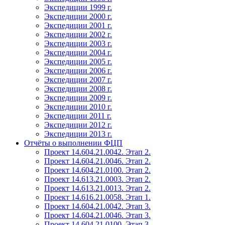
Экспедиции 1999 г.
Экспедиции 2000 г.
Экспедиции 2001 г.
Экспедиции 2002 г.
Экспедиции 2003 г.
Экспедиции 2004 г.
Экспедиции 2005 г.
Экспедиции 2006 г.
Экспедиции 2007 г.
Экспедиции 2008 г.
Экспедиции 2009 г.
Экспедиции 2010 г.
Экспедиции 2011 г.
Экспедиции 2012 г.
Экспедиции 2013 г.
Отчёты о выполнении ФЦП
Проект 14.604.21.0042. Этап 2.
Проект 14.604.21.0046. Этап 2.
Проект 14.604.21.0100. Этап 2.
Проект 14.613.21.0003. Этап 2.
Проект 14.613.21.0013. Этап 2.
Проект 14.616.21.0058. Этап 1.
Проект 14.604.21.0042. Этап 3.
Проект 14.604.21.0046. Этап 3.
Проект 14.604.21.0100. Этап 3.