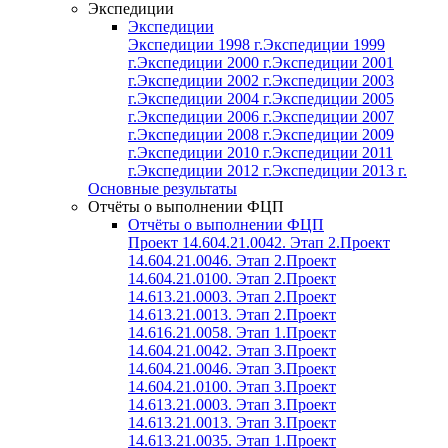
Экспедиции
Экспедиции
Экспедиции 1998 г.
Экспедиции 1999
г.
Экспедиции 2000 г.
Экспедиции 2001
г.
Экспедиции 2002 г.
Экспедиции 2003
г.
Экспедиции 2004 г.
Экспедиции 2005
г.
Экспедиции 2006 г.
Экспедиции 2007
г.
Экспедиции 2008 г.
Экспедиции 2009
г.
Экспедиции 2010 г.
Экспедиции 2011
г.
Экспедиции 2012 г.
Экспедиции 2013 г.
Основные результаты
Отчёты о выполнении ФЦП
Отчёты о выполнении ФЦП
Проект 14.604.21.0042. Этап 2.
Проект
14.604.21.0046. Этап 2.
Проект
14.604.21.0100. Этап 2.
Проект
14.613.21.0003. Этап 2.
Проект
14.613.21.0013. Этап 2.
Проект
14.616.21.0058. Этап 1.
Проект
14.604.21.0042. Этап 3.
Проект
14.604.21.0046. Этап 3.
Проект
14.604.21.0100. Этап 3.
Проект
14.613.21.0003. Этап 3.
Проект
14.613.21.0013. Этап 3.
Проект
14.613.21.0035. Этап 1.
Проект