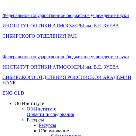
Федеральное государственное бюджетное учреждение науки
ИНСТИТУТ ОПТИКИ АТМОСФЕРЫ
им.
В.Е. ЗУЕВА
СИБИРСКОГО ОТДЕЛЕНИЯ РАН
Федеральное государственное бюджетное учреждение науки
ИНСТИТУТ ОПТИКИ АТМОСФЕРЫ
им.
В.Е. ЗУЕВА
СИБИРСКОГО ОТДЕЛЕНИЯ РОССИЙСКОЙ АКАДЕМИИ
НАУК
ENG
OLD
Об Институте
Об Институте
Области исследования
Ресурсы
Ресурсы
Оборудование