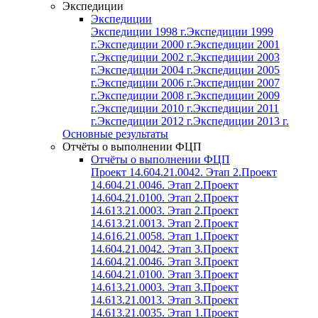
Экспедиции
Экспедиции
Экспедиции 1998 г.
Экспедиции 1999
г.
Экспедиции 2000 г.
Экспедиции 2001
г.
Экспедиции 2002 г.
Экспедиции 2003
г.
Экспедиции 2004 г.
Экспедиции 2005
г.
Экспедиции 2006 г.
Экспедиции 2007
г.
Экспедиции 2008 г.
Экспедиции 2009
г.
Экспедиции 2010 г.
Экспедиции 2011
г.
Экспедиции 2012 г.
Экспедиции 2013 г.
Основные результаты
Отчёты о выполнении ФЦП
Отчёты о выполнении ФЦП
Проект 14.604.21.0042. Этап 2.
Проект
14.604.21.0046. Этап 2.
Проект
14.604.21.0100. Этап 2.
Проект
14.613.21.0003. Этап 2.
Проект
14.613.21.0013. Этап 2.
Проект
14.616.21.0058. Этап 1.
Проект
14.604.21.0042. Этап 3.
Проект
14.604.21.0046. Этап 3.
Проект
14.604.21.0100. Этап 3.
Проект
14.613.21.0003. Этап 3.
Проект
14.613.21.0013. Этап 3.
Проект
14.613.21.0035. Этап 1.
Проект