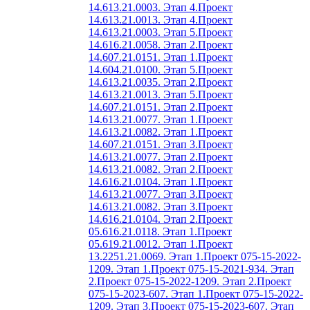
14.613.21.0003. Этап 4.
Проект
14.613.21.0013. Этап 4.
Проект
14.613.21.0003. Этап 5.
Проект
14.616.21.0058. Этап 2.
Проект
14.607.21.0151. Этап 1.
Проект
14.604.21.0100. Этап 5.
Проект
14.613.21.0035. Этап 2.
Проект
14.613.21.0013. Этап 5.
Проект
14.607.21.0151. Этап 2.
Проект
14.613.21.0077. Этап 1.
Проект
14.613.21.0082. Этап 1.
Проект
14.607.21.0151. Этап 3.
Проект
14.613.21.0077. Этап 2.
Проект
14.613.21.0082. Этап 2.
Проект
14.616.21.0104. Этап 1.
Проект
14.613.21.0077. Этап 3.
Проект
14.613.21.0082. Этап 3.
Проект
14.616.21.0104. Этап 2.
Проект
05.616.21.0118. Этап 1.
Проект
05.619.21.0012. Этап 1.
Проект
13.2251.21.0069. Этап 1.
Проект 075-15-2022-
1209. Этап 1.
Проект 075-15-2021-934. Этап
2.
Проект 075-15-2022-1209. Этап 2.
Проект
075-15-2023-607. Этап 1.
Проект 075-15-2022-
1209. Этап 3.
Проект 075-15-2023-607. Этап