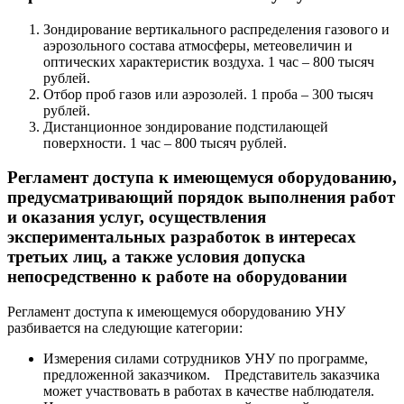
Зондирование вертикального распределения газового и
аэрозольного состава атмосферы, метеовеличин и
оптических характеристик воздуха.
1 час – 800 тысяч
рублей.
Отбор проб газов или аэрозолей.
1 проба – 300 тысяч
рублей.
Дистанционное зондирование подстилающей
поверхности.
1 час – 800 тысяч рублей.
Регламент доступа к имеющемуся оборудованию,
предусматривающий порядок выполнения работ
и оказания услуг, осуществления
экспериментальных разработок в интересах
третьих лиц, а также условия допуска
непосредственно к работе на оборудовании
Регламент доступа к имеющемуся оборудованию УНУ
разбивается на следующие категории:
Измерения силами сотрудников УНУ по программе,
предложенной заказчиком. Представитель заказчика
может участвовать в работах в качестве наблюдателя.