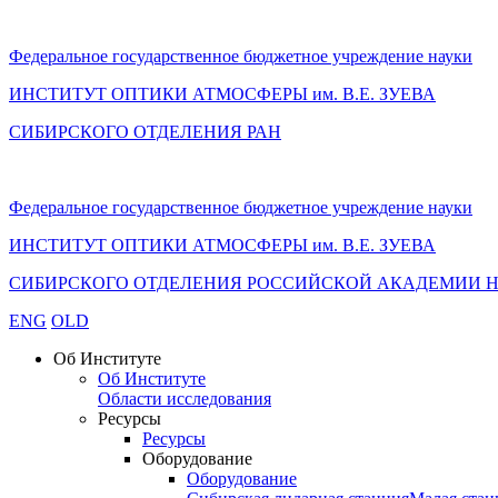
Федеральное государственное бюджетное учреждение науки
ИНСТИТУТ ОПТИКИ АТМОСФЕРЫ
им.
В.Е. ЗУЕВА
СИБИРСКОГО ОТДЕЛЕНИЯ РАН
Федеральное государственное бюджетное учреждение науки
ИНСТИТУТ ОПТИКИ АТМОСФЕРЫ
им.
В.Е. ЗУЕВА
СИБИРСКОГО ОТДЕЛЕНИЯ РОССИЙСКОЙ АКАДЕМИИ 
ENG
OLD
Об Институте
Об Институте
Области исследования
Ресурсы
Ресурсы
Оборудование
Оборудование