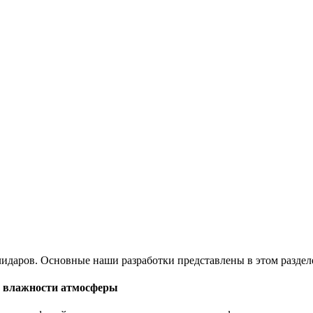
лидаров. Основные наши разработки представлены в этом раздел
и влажности атмосферы