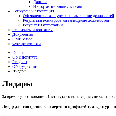
Данные
Информационные системы
Конкурсы и аттестация
Объявления о конкурсах на замещение должностей
Результаты конкурсов на замещение должностей
Результаты аттестаций
Реквизиты и контакты
Документы
СМИ о нас
Фоторепортажи
Главная
Об Институте
Ресурсы
Оборудование
Лидары
Лидары
За время существования Института создана серия уникальных 
Лидар для синхронного измерения профилей температуры 