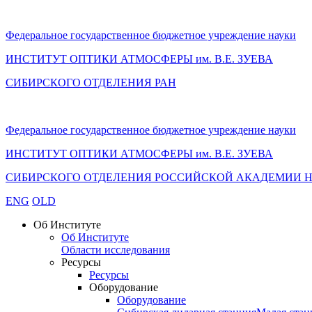
Федеральное государственное бюджетное учреждение науки
ИНСТИТУТ ОПТИКИ АТМОСФЕРЫ
им.
В.Е. ЗУЕВА
СИБИРСКОГО ОТДЕЛЕНИЯ РАН
Федеральное государственное бюджетное учреждение науки
ИНСТИТУТ ОПТИКИ АТМОСФЕРЫ
им.
В.Е. ЗУЕВА
СИБИРСКОГО ОТДЕЛЕНИЯ РОССИЙСКОЙ АКАДЕМИИ 
ENG
OLD
Об Институте
Об Институте
Области исследования
Ресурсы
Ресурсы
Оборудование
Оборудование