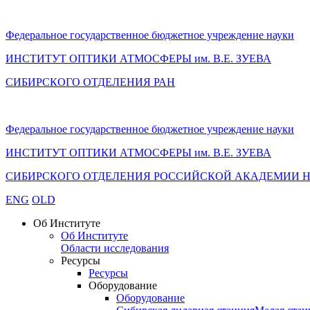
Федеральное государственное бюджетное учреждение науки
ИНСТИТУТ ОПТИКИ АТМОСФЕРЫ
им.
В.Е. ЗУЕВА
СИБИРСКОГО ОТДЕЛЕНИЯ РАН
Федеральное государственное бюджетное учреждение науки
ИНСТИТУТ ОПТИКИ АТМОСФЕРЫ
им.
В.Е. ЗУЕВА
СИБИРСКОГО ОТДЕЛЕНИЯ РОССИЙСКОЙ АКАДЕМИИ 
ENG
OLD
Об Институте
Об Институте
Области исследования
Ресурсы
Ресурсы
Оборудование
Оборудование