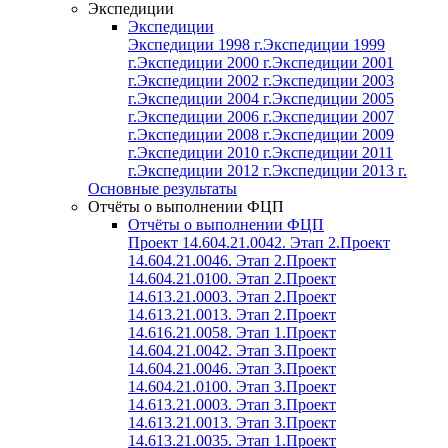
Экспедиции
Экспедиции
Экспедиции 1998 г.
Экспедиции 1999
г.
Экспедиции 2000 г.
Экспедиции 2001
г.
Экспедиции 2002 г.
Экспедиции 2003
г.
Экспедиции 2004 г.
Экспедиции 2005
г.
Экспедиции 2006 г.
Экспедиции 2007
г.
Экспедиции 2008 г.
Экспедиции 2009
г.
Экспедиции 2010 г.
Экспедиции 2011
г.
Экспедиции 2012 г.
Экспедиции 2013 г.
Основные результаты
Отчёты о выполнении ФЦП
Отчёты о выполнении ФЦП
Проект 14.604.21.0042. Этап 2.
Проект
14.604.21.0046. Этап 2.
Проект
14.604.21.0100. Этап 2.
Проект
14.613.21.0003. Этап 2.
Проект
14.613.21.0013. Этап 2.
Проект
14.616.21.0058. Этап 1.
Проект
14.604.21.0042. Этап 3.
Проект
14.604.21.0046. Этап 3.
Проект
14.604.21.0100. Этап 3.
Проект
14.613.21.0003. Этап 3.
Проект
14.613.21.0013. Этап 3.
Проект
14.613.21.0035. Этап 1.
Проект