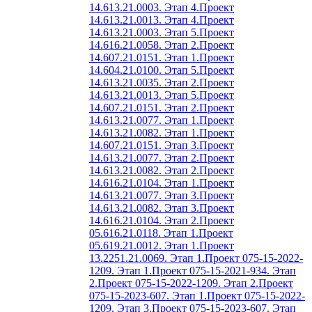
14.613.21.0003. Этап 4.
Проект
14.613.21.0013. Этап 4.
Проект
14.613.21.0003. Этап 5.
Проект
14.616.21.0058. Этап 2.
Проект
14.607.21.0151. Этап 1.
Проект
14.604.21.0100. Этап 5.
Проект
14.613.21.0035. Этап 2.
Проект
14.613.21.0013. Этап 5.
Проект
14.607.21.0151. Этап 2.
Проект
14.613.21.0077. Этап 1.
Проект
14.613.21.0082. Этап 1.
Проект
14.607.21.0151. Этап 3.
Проект
14.613.21.0077. Этап 2.
Проект
14.613.21.0082. Этап 2.
Проект
14.616.21.0104. Этап 1.
Проект
14.613.21.0077. Этап 3.
Проект
14.613.21.0082. Этап 3.
Проект
14.616.21.0104. Этап 2.
Проект
05.616.21.0118. Этап 1.
Проект
05.619.21.0012. Этап 1.
Проект
13.2251.21.0069. Этап 1.
Проект 075-15-2022-
1209. Этап 1.
Проект 075-15-2021-934. Этап
2.
Проект 075-15-2022-1209. Этап 2.
Проект
075-15-2023-607. Этап 1.
Проект 075-15-2022-
1209. Этап 3.
Проект 075-15-2023-607. Этап