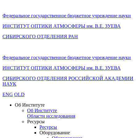
Федеральное государственное бюджетное учреждение науки
ИНСТИТУТ ОПТИКИ АТМОСФЕРЫ
им.
В.Е. ЗУЕВА
СИБИРСКОГО ОТДЕЛЕНИЯ РАН
Федеральное государственное бюджетное учреждение науки
ИНСТИТУТ ОПТИКИ АТМОСФЕРЫ
им.
В.Е. ЗУЕВА
СИБИРСКОГО ОТДЕЛЕНИЯ РОССИЙСКОЙ АКАДЕМИИ
НАУК
ENG
OLD
Об Институте
Об Институте
Области исследования
Ресурсы
Ресурсы
Оборудование