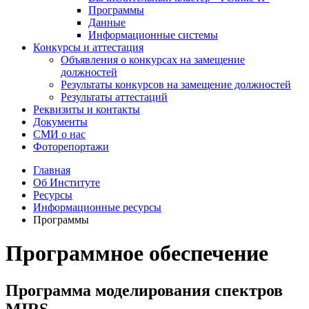
Программы
Данные
Информационные системы
Конкурсы и аттестация
Объявления о конкурсах на замещение
должностей
Результаты конкурсов на замещение должностей
Результаты аттестаций
Реквизиты и контакты
Документы
СМИ о нас
Фоторепортажи
Главная
Об Институте
Ресурсы
Информационные ресурсы
Программы
Программное обеспечение
Программа моделирования спектров
MIRS