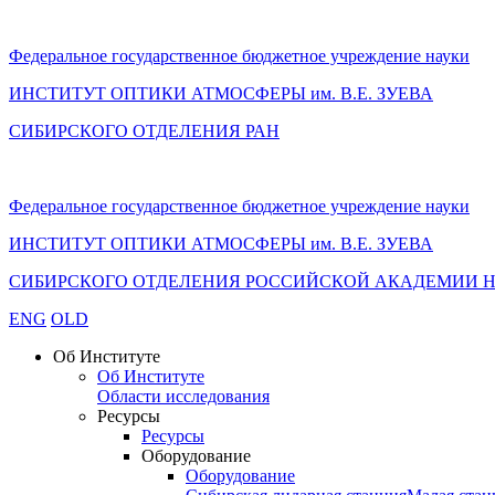
Федеральное государственное бюджетное учреждение науки
ИНСТИТУТ ОПТИКИ АТМОСФЕРЫ
им.
В.Е. ЗУЕВА
СИБИРСКОГО ОТДЕЛЕНИЯ РАН
Федеральное государственное бюджетное учреждение науки
ИНСТИТУТ ОПТИКИ АТМОСФЕРЫ
им.
В.Е. ЗУЕВА
СИБИРСКОГО ОТДЕЛЕНИЯ РОССИЙСКОЙ АКАДЕМИИ 
ENG
OLD
Об Институте
Об Институте
Области исследования
Ресурсы
Ресурсы
Оборудование
Оборудование