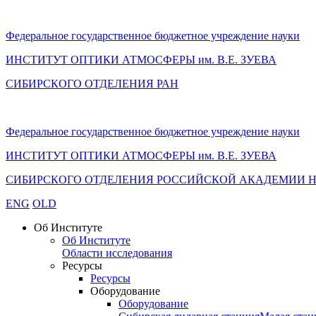
Федеральное государственное бюджетное учреждение науки
ИНСТИТУТ ОПТИКИ АТМОСФЕРЫ
им.
В.Е. ЗУЕВА
СИБИРСКОГО ОТДЕЛЕНИЯ РАН
Федеральное государственное бюджетное учреждение науки
ИНСТИТУТ ОПТИКИ АТМОСФЕРЫ
им.
В.Е. ЗУЕВА
СИБИРСКОГО ОТДЕЛЕНИЯ РОССИЙСКОЙ АКАДЕМИИ 
ENG
OLD
Об Институте
Об Институте
Области исследования
Ресурсы
Ресурсы
Оборудование
Оборудование