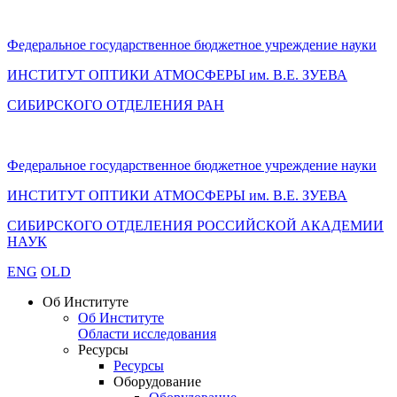
Федеральное государственное бюджетное учреждение науки
ИНСТИТУТ ОПТИКИ АТМОСФЕРЫ
им.
В.Е. ЗУЕВА
СИБИРСКОГО ОТДЕЛЕНИЯ РАН
Федеральное государственное бюджетное учреждение науки
ИНСТИТУТ ОПТИКИ АТМОСФЕРЫ
им.
В.Е. ЗУЕВА
СИБИРСКОГО ОТДЕЛЕНИЯ РОССИЙСКОЙ АКАДЕМИИ
НАУК
ENG
OLD
Об Институте
Об Институте
Области исследования
Ресурсы
Ресурсы
Оборудование