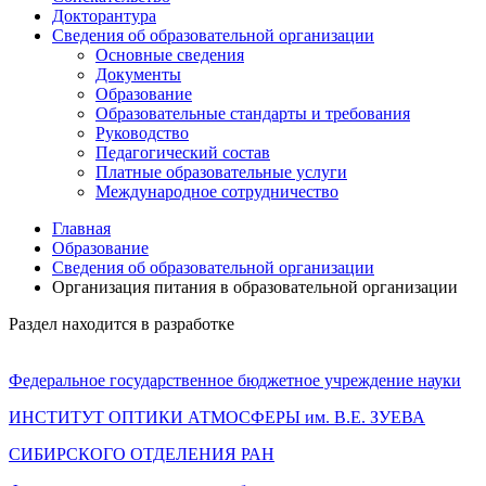
Докторантура
Сведения об образовательной организации
Основные сведения
Документы
Образование
Образовательные стандарты и требования
Руководство
Педагогический состав
Платные образовательные услуги
Международное сотрудничество
Главная
Образование
Сведения об образовательной организации
Организация питания в образовательной организации
Раздел находится в разработке
Федеральное государственное бюджетное учреждение науки
ИНСТИТУТ ОПТИКИ АТМОСФЕРЫ
им.
В.Е. ЗУЕВА
СИБИРСКОГО ОТДЕЛЕНИЯ РАН