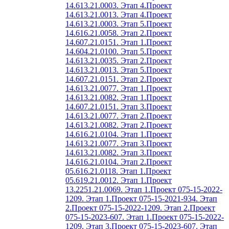
14.613.21.0003. Этап 4.
Проект
14.613.21.0013. Этап 4.
Проект
14.613.21.0003. Этап 5.
Проект
14.616.21.0058. Этап 2.
Проект
14.607.21.0151. Этап 1.
Проект
14.604.21.0100. Этап 5.
Проект
14.613.21.0035. Этап 2.
Проект
14.613.21.0013. Этап 5.
Проект
14.607.21.0151. Этап 2.
Проект
14.613.21.0077. Этап 1.
Проект
14.613.21.0082. Этап 1.
Проект
14.607.21.0151. Этап 3.
Проект
14.613.21.0077. Этап 2.
Проект
14.613.21.0082. Этап 2.
Проект
14.616.21.0104. Этап 1.
Проект
14.613.21.0077. Этап 3.
Проект
14.613.21.0082. Этап 3.
Проект
14.616.21.0104. Этап 2.
Проект
05.616.21.0118. Этап 1.
Проект
05.619.21.0012. Этап 1.
Проект
13.2251.21.0069. Этап 1.
Проект 075-15-2022-
1209. Этап 1.
Проект 075-15-2021-934. Этап
2.
Проект 075-15-2022-1209. Этап 2.
Проект
075-15-2023-607. Этап 1.
Проект 075-15-2022-
1209. Этап 3.
Проект 075-15-2023-607. Этап