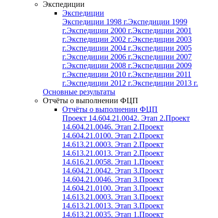
Экспедиции
Экспедиции
Экспедиции 1998 г.
Экспедиции 1999
г.
Экспедиции 2000 г.
Экспедиции 2001
г.
Экспедиции 2002 г.
Экспедиции 2003
г.
Экспедиции 2004 г.
Экспедиции 2005
г.
Экспедиции 2006 г.
Экспедиции 2007
г.
Экспедиции 2008 г.
Экспедиции 2009
г.
Экспедиции 2010 г.
Экспедиции 2011
г.
Экспедиции 2012 г.
Экспедиции 2013 г.
Основные результаты
Отчёты о выполнении ФЦП
Отчёты о выполнении ФЦП
Проект 14.604.21.0042. Этап 2.
Проект
14.604.21.0046. Этап 2.
Проект
14.604.21.0100. Этап 2.
Проект
14.613.21.0003. Этап 2.
Проект
14.613.21.0013. Этап 2.
Проект
14.616.21.0058. Этап 1.
Проект
14.604.21.0042. Этап 3.
Проект
14.604.21.0046. Этап 3.
Проект
14.604.21.0100. Этап 3.
Проект
14.613.21.0003. Этап 3.
Проект
14.613.21.0013. Этап 3.
Проект
14.613.21.0035. Этап 1.
Проект