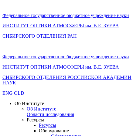
Федеральное государственное бюджетное учреждение науки
ИНСТИТУТ ОПТИКИ АТМОСФЕРЫ
им.
В.Е. ЗУЕВА
СИБИРСКОГО ОТДЕЛЕНИЯ РАН
Федеральное государственное бюджетное учреждение науки
ИНСТИТУТ ОПТИКИ АТМОСФЕРЫ
им.
В.Е. ЗУЕВА
СИБИРСКОГО ОТДЕЛЕНИЯ РОССИЙСКОЙ АКАДЕМИИ
НАУК
ENG
OLD
Об Институте
Об Институте
Области исследования
Ресурсы
Ресурсы
Оборудование