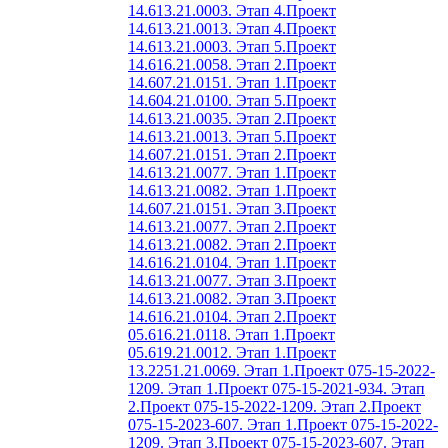
14.613.21.0003. Этап 4.
Проект
14.613.21.0013. Этап 4.
Проект
14.613.21.0003. Этап 5.
Проект
14.616.21.0058. Этап 2.
Проект
14.607.21.0151. Этап 1.
Проект
14.604.21.0100. Этап 5.
Проект
14.613.21.0035. Этап 2.
Проект
14.613.21.0013. Этап 5.
Проект
14.607.21.0151. Этап 2.
Проект
14.613.21.0077. Этап 1.
Проект
14.613.21.0082. Этап 1.
Проект
14.607.21.0151. Этап 3.
Проект
14.613.21.0077. Этап 2.
Проект
14.613.21.0082. Этап 2.
Проект
14.616.21.0104. Этап 1.
Проект
14.613.21.0077. Этап 3.
Проект
14.613.21.0082. Этап 3.
Проект
14.616.21.0104. Этап 2.
Проект
05.616.21.0118. Этап 1.
Проект
05.619.21.0012. Этап 1.
Проект
13.2251.21.0069. Этап 1.
Проект 075-15-2022-
1209. Этап 1.
Проект 075-15-2021-934. Этап
2.
Проект 075-15-2022-1209. Этап 2.
Проект
075-15-2023-607. Этап 1.
Проект 075-15-2022-
1209. Этап 3.
Проект 075-15-2023-607. Этап