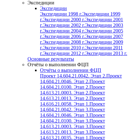
Экспедиции
Экспедиции
Экспедиции 1998 г.
Экспедиции 1999
г.
Экспедиции 2000 г.
Экспедиции 2001
г.
Экспедиции 2002 г.
Экспедиции 2003
г.
Экспедиции 2004 г.
Экспедиции 2005
г.
Экспедиции 2006 г.
Экспедиции 2007
г.
Экспедиции 2008 г.
Экспедиции 2009
г.
Экспедиции 2010 г.
Экспедиции 2011
г.
Экспедиции 2012 г.
Экспедиции 2013 г.
Основные результаты
Отчёты о выполнении ФЦП
Отчёты о выполнении ФЦП
Проект 14.604.21.0042. Этап 2.
Проект
14.604.21.0046. Этап 2.
Проект
14.604.21.0100. Этап 2.
Проект
14.613.21.0003. Этап 2.
Проект
14.613.21.0013. Этап 2.
Проект
14.616.21.0058. Этап 1.
Проект
14.604.21.0042. Этап 3.
Проект
14.604.21.0046. Этап 3.
Проект
14.604.21.0100. Этап 3.
Проект
14.613.21.0003. Этап 3.
Проект
14.613.21.0013. Этап 3.
Проект
14.613.21.0035. Этап 1.
Проект