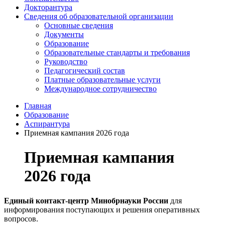
Докторантура
Сведения об образовательной организации
Основные сведения
Документы
Образование
Образовательные стандарты и требования
Руководство
Педагогический состав
Платные образовательные услуги
Международное сотрудничество
Главная
Образование
Аспирантура
Приемная кампания 2026 года
Приемная кампания
2026 года
Единый контакт-центр Минобрнауки России
для
информирования поступающих и решения оперативных
вопросов.