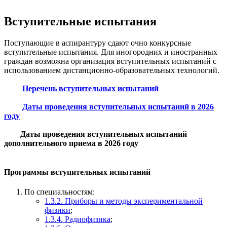
Вступительные испытания
Поступающие в аспирантуру сдают очно конкурсные
вступительные испытания. Для иногородних и иностранных
граждан возможна организация вступительных испытаний с
использованием дистанционно-образовательных технологий.
Перечень вступительных испытаний
Даты проведения вступительных испытаний в 2026
году
Даты проведения вступительных испытаний
дополнительного приема в 2026 году
Программы вступительных испытаний
По специальностям:
1.3.2. Приборы и методы экспериментальной
физики
;
1.3.4. Радиофизика
;