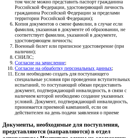
том числе можно представить паспорт гражданина
Российской Федерации, удостоверяющий личность
гражданина Российской Федерации за пределами
территории Российской Федерации);
Копия документов о смене фамилии, в случае если
фамилия, указанная в документе об образовании, не
соответствует фамилии, указанной в документе,
удостоверяющем личность;
Военный билет или приписное удостоверение (при
наличии);
СНИЛС;
Согласие на зачисление
;
Согласие на обработку персональных данных
;
Если необходимо создать для поступающего
специальные условия при проведении вступительных
испытаний, то поступающий обязан предоставить
документ, подтверждающий инвалидность, в связи с
наличием которой необходимо создание указанных
условий. Документ, подтверждающий инвалидность,
принимается приемной кампанией, если он
действителен на день подачи заявления о приеме
Документы, необходимые для поступления,
представляются (направляются) в отдел