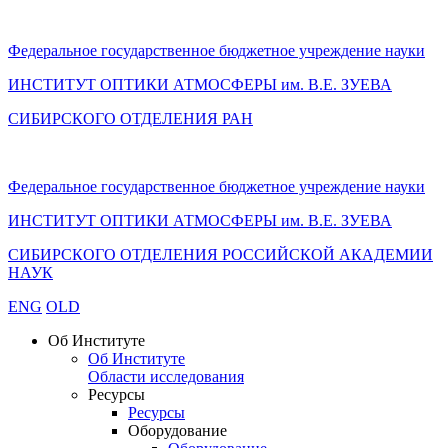
Федеральное государственное бюджетное учреждение науки
ИНСТИТУТ ОПТИКИ АТМОСФЕРЫ
им.
В.Е. ЗУЕВА
СИБИРСКОГО ОТДЕЛЕНИЯ РАН
Федеральное государственное бюджетное учреждение науки
ИНСТИТУТ ОПТИКИ АТМОСФЕРЫ
им.
В.Е. ЗУЕВА
СИБИРСКОГО ОТДЕЛЕНИЯ РОССИЙСКОЙ АКАДЕМИИ
НАУК
ENG
OLD
Об Институте
Об Институте
Области исследования
Ресурсы
Ресурсы
Оборудование