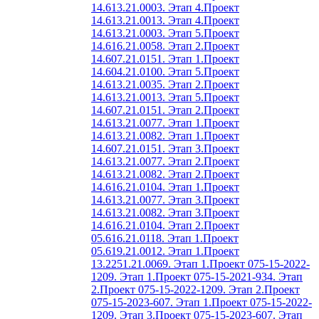
14.613.21.0003. Этап 4.
Проект
14.613.21.0013. Этап 4.
Проект
14.613.21.0003. Этап 5.
Проект
14.616.21.0058. Этап 2.
Проект
14.607.21.0151. Этап 1.
Проект
14.604.21.0100. Этап 5.
Проект
14.613.21.0035. Этап 2.
Проект
14.613.21.0013. Этап 5.
Проект
14.607.21.0151. Этап 2.
Проект
14.613.21.0077. Этап 1.
Проект
14.613.21.0082. Этап 1.
Проект
14.607.21.0151. Этап 3.
Проект
14.613.21.0077. Этап 2.
Проект
14.613.21.0082. Этап 2.
Проект
14.616.21.0104. Этап 1.
Проект
14.613.21.0077. Этап 3.
Проект
14.613.21.0082. Этап 3.
Проект
14.616.21.0104. Этап 2.
Проект
05.616.21.0118. Этап 1.
Проект
05.619.21.0012. Этап 1.
Проект
13.2251.21.0069. Этап 1.
Проект 075-15-2022-
1209. Этап 1.
Проект 075-15-2021-934. Этап
2.
Проект 075-15-2022-1209. Этап 2.
Проект
075-15-2023-607. Этап 1.
Проект 075-15-2022-
1209. Этап 3.
Проект 075-15-2023-607. Этап