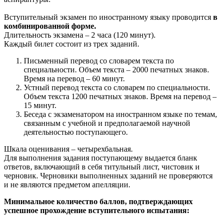
Вступительный экзамен по иностранному языку проводится
в
комбинированной форме.
Длительность экзамена – 2 часа (120 минут).
Каждый билет состоит из трех заданий.
Письменный перевод со словарем текста по
специальности. Объем текста – 2000 печатных знаков.
Время на перевод – 60 минут.
Устный перевод текста со словарем по специальности.
Объем текста 1200 пе­чатных знаков. Время на перевод –
15 минут.
Беседа с экзаменатором на иностранном языке по темам,
связанным с учебной и предполагаемой научной
деятельностью поступающего.
Шкала оценивания – четырехбальная.
Для выполнения задания поступающему выдается бланк
ответов, включающий в себя титульный лист, чистовик и
черновик. Черновики выполненных заданий не проверяются
и не являются предметом апелляции.
Минимальное количество баллов, подтверждающих
успешное прохождение вступительного испытания: