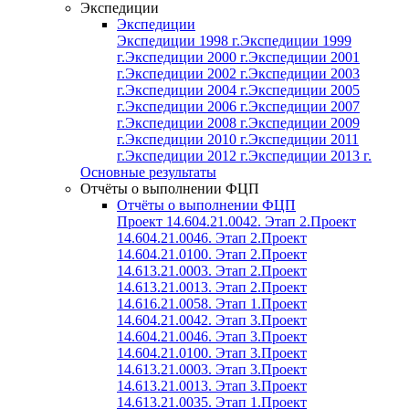
Экспедиции
Экспедиции
Экспедиции 1998 г.
Экспедиции 1999
г.
Экспедиции 2000 г.
Экспедиции 2001
г.
Экспедиции 2002 г.
Экспедиции 2003
г.
Экспедиции 2004 г.
Экспедиции 2005
г.
Экспедиции 2006 г.
Экспедиции 2007
г.
Экспедиции 2008 г.
Экспедиции 2009
г.
Экспедиции 2010 г.
Экспедиции 2011
г.
Экспедиции 2012 г.
Экспедиции 2013 г.
Основные результаты
Отчёты о выполнении ФЦП
Отчёты о выполнении ФЦП
Проект 14.604.21.0042. Этап 2.
Проект
14.604.21.0046. Этап 2.
Проект
14.604.21.0100. Этап 2.
Проект
14.613.21.0003. Этап 2.
Проект
14.613.21.0013. Этап 2.
Проект
14.616.21.0058. Этап 1.
Проект
14.604.21.0042. Этап 3.
Проект
14.604.21.0046. Этап 3.
Проект
14.604.21.0100. Этап 3.
Проект
14.613.21.0003. Этап 3.
Проект
14.613.21.0013. Этап 3.
Проект
14.613.21.0035. Этап 1.
Проект