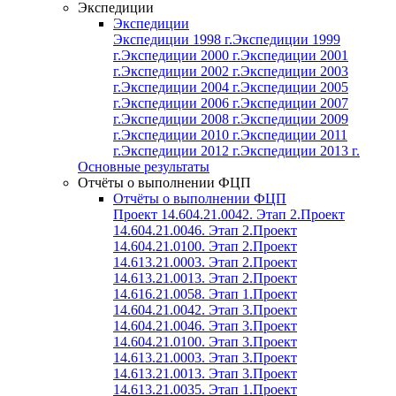
Экспедиции
Экспедиции
Экспедиции 1998 г.
Экспедиции 1999
г.
Экспедиции 2000 г.
Экспедиции 2001
г.
Экспедиции 2002 г.
Экспедиции 2003
г.
Экспедиции 2004 г.
Экспедиции 2005
г.
Экспедиции 2006 г.
Экспедиции 2007
г.
Экспедиции 2008 г.
Экспедиции 2009
г.
Экспедиции 2010 г.
Экспедиции 2011
г.
Экспедиции 2012 г.
Экспедиции 2013 г.
Основные результаты
Отчёты о выполнении ФЦП
Отчёты о выполнении ФЦП
Проект 14.604.21.0042. Этап 2.
Проект
14.604.21.0046. Этап 2.
Проект
14.604.21.0100. Этап 2.
Проект
14.613.21.0003. Этап 2.
Проект
14.613.21.0013. Этап 2.
Проект
14.616.21.0058. Этап 1.
Проект
14.604.21.0042. Этап 3.
Проект
14.604.21.0046. Этап 3.
Проект
14.604.21.0100. Этап 3.
Проект
14.613.21.0003. Этап 3.
Проект
14.613.21.0013. Этап 3.
Проект
14.613.21.0035. Этап 1.
Проект