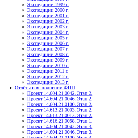
Экспедиции 1999 г.
Экспедиции 2000 г.
Экспедиции 2001 г.
Экспедиции 2002 г.
Экспедиции 2003 г.
Экспедиции 2004 г.
Экспедиции 2005 г.
Экспедиции 2006 г.
Экспедиции 2007 г.
Экспедиции 2008 г.
Экспедиции 2009 г.
Экспедиции 2010 г.
Экспедиции 2011 г.
Экспедиции 2012 г.
Экспедиции 2013 г.
Отчёты о выполнении ФЦП
Проект 14.604.21.0042. Этап 2.
Проект 14.604.21.0046. Этап 2.
Проект 14.604.21.0100. Этап 2.
Проект 14.613.21.0003. Этап 2.
Проект 14.613.21.0013. Этап 2.
Проект 14.616.21.0058. Этап 1.
Проект 14.604.21.0042. Этап 3.
Проект 14.604.21.0046. Этап 3.
Проект 14.604.21.0100. Этап 3.