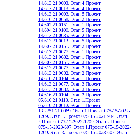
14.613.21.0003. Этап 4.
Проект
14.613.21.0013. Этап 4.
Проект
14.613.21.0003. Этап 5.
Проект
14.616.21.0058. Этап 2.
Проект
14.607.21.0151. Этап 1.
Проект
14.604.21.0100. Этап 5.
Проект
14.613.21.0035. Этап 2.
Проект
14.613.21.0013. Этап 5.
Проект
14.607.21.0151. Этап 2.
Проект
14.613.21.0077. Этап 1.
Проект
14.613.21.0082. Этап 1.
Проект
14.607.21.0151. Этап 3.
Проект
14.613.21.0077. Этап 2.
Проект
14.613.21.0082. Этап 2.
Проект
14.616.21.0104. Этап 1.
Проект
14.613.21.0077. Этап 3.
Проект
14.613.21.0082. Этап 3.
Проект
14.616.21.0104. Этап 2.
Проект
05.616.21.0118. Этап 1.
Проект
05.619.21.0012. Этап 1.
Проект
13.2251.21.0069. Этап 1.
Проект 075-15-2022-
1209. Этап 1.
Проект 075-15-2021-934. Этап
2.
Проект 075-15-2022-1209. Этап 2.
Проект
075-15-2023-607. Этап 1.
Проект 075-15-2022-
1209. Этап 3.
Проект 075-15-2023-607. Этап