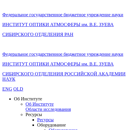
Федеральное государственное бюджетное учреждение науки
ИНСТИТУТ ОПТИКИ АТМОСФЕРЫ
им.
В.Е. ЗУЕВА
СИБИРСКОГО ОТДЕЛЕНИЯ РАН
Федеральное государственное бюджетное учреждение науки
ИНСТИТУТ ОПТИКИ АТМОСФЕРЫ
им.
В.Е. ЗУЕВА
СИБИРСКОГО ОТДЕЛЕНИЯ РОССИЙСКОЙ АКАДЕМИИ
НАУК
ENG
OLD
Об Институте
Об Институте
Области исследования
Ресурсы
Ресурсы
Оборудование