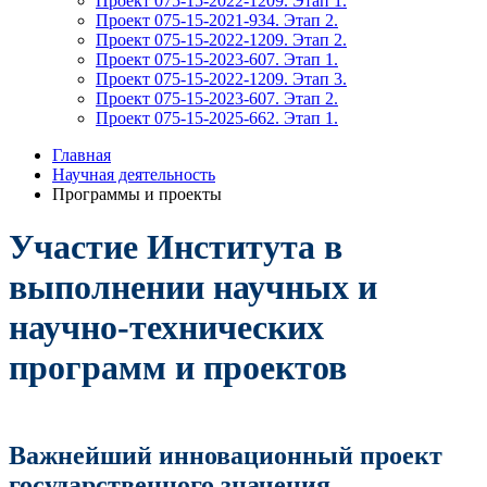
Проект 075-15-2022-1209. Этап 1.
Проект 075-15-2021-934. Этап 2.
Проект 075-15-2022-1209. Этап 2.
Проект 075-15-2023-607. Этап 1.
Проект 075-15-2022-1209. Этап 3.
Проект 075-15-2023-607. Этап 2.
Проект 075-15-2025-662. Этап 1.
Главная
Научная деятельность
Программы и проекты
Участие Института в
выполнении научных и
научно-технических
программ и проектов
Важнейший инновационный проект
государственного значения