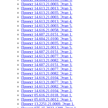
Проект 14.613.21.0003. Этап 3.
Проект 14.613.21.0013. Этап 3.
Проект 14.613.21.0035. Этап 1.
Проект 14.613.21.0003. Этап 4.
Проект 14.613.21.0013. Этап 4.
Проект 14.613.21.0003. Этап 5.
Проект 14.616.21.0058. Этап 2.
Проект 14.607.21.0151. Этап 1.
Проект 14.604.21.0100. Этап 5.
Проект 14.613.21.0035. Этап 2.
Проект 14.613.21.0013. Этап 5.
Проект 14.607.21.0151. Этап 2.
Проект 14.613.21.0077. Этап 1.
Проект 14.613.21.0082. Этап 1.
Проект 14.607.21.0151. Этап 3.
Проект 14.613.21.0077. Этап 2.
Проект 14.613.21.0082. Этап 2.
Проект 14.616.21.0104. Этап 1.
Проект 14.613.21.0077. Этап 3.
Проект 14.613.21.0082. Этап 3.
Проект 14.616.21.0104. Этап 2.
Проект 05.616.21.0118. Этап 1.
Проект 05.619.21.0012. Этап 1.
Проект 13.2251.21.0069. Этап 1.