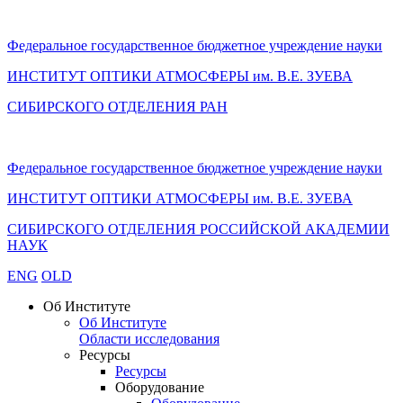
Федеральное государственное бюджетное учреждение науки
ИНСТИТУТ ОПТИКИ АТМОСФЕРЫ
им.
В.Е. ЗУЕВА
СИБИРСКОГО ОТДЕЛЕНИЯ РАН
Федеральное государственное бюджетное учреждение науки
ИНСТИТУТ ОПТИКИ АТМОСФЕРЫ
им.
В.Е. ЗУЕВА
СИБИРСКОГО ОТДЕЛЕНИЯ РОССИЙСКОЙ АКАДЕМИИ
НАУК
ENG
OLD
Об Институте
Об Институте
Области исследования
Ресурсы
Ресурсы
Оборудование