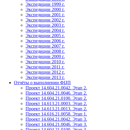
Экспедиции 1999 г.
Экспедиции 2000 г.
Экспедиции 2001 г.
Экспедиции 2002 г.
Экспедиции 2003 г.
Экспедиции 2004 г.
Экспедиции 2005 г.
Экспедиции 2006 г.
Экспедиции 2007 г.
Экспедиции 2008 г.
Экспедиции 2009 г.
Экспедиции 2010 г.
Экспедиции 2011 г.
Экспедиции 2012 г.
Экспедиции 2013 г.
Отчёты о выполнении ФЦП
Проект 14.604.21.0042. Этап 2.
Проект 14.604.21.0046. Этап 2.
Проект 14.604.21.0100. Этап 2.
Проект 14.613.21.0003. Этап 2.
Проект 14.613.21.0013. Этап 2.
Проект 14.616.21.0058. Этап 1.
Проект 14.604.21.0042. Этап 3.
Проект 14.604.21.0046. Этап 3.
Проект 14.604.21.0100. Этап 3.