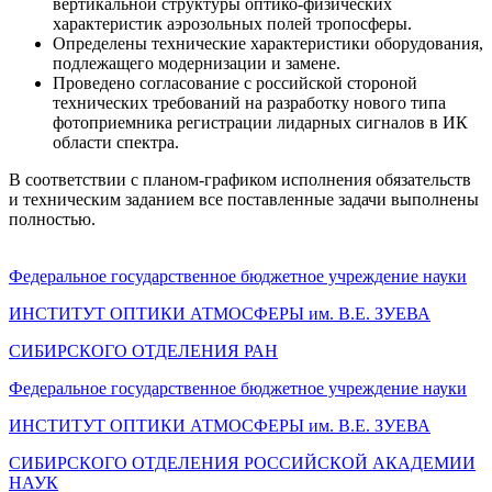
вертикальной структуры оптико-физических
характеристик аэрозольных полей тропосферы.
Определены технические характеристики оборудования,
подлежащего модернизации и замене.
Проведено согласование с российской стороной
технических требований на разработку нового типа
фотоприемника регистрации лидарных сигналов в ИК
области спектра.
В соответствии с планом-графиком исполнения обязательств
и техническим заданием все поставленные задачи выполнены
полностью.
Федеральное государственное бюджетное учреждение науки
ИНСТИТУТ ОПТИКИ АТМОСФЕРЫ
им.
В.Е. ЗУЕВА
СИБИРСКОГО ОТДЕЛЕНИЯ РАН
Федеральное государственное бюджетное учреждение науки
ИНСТИТУТ ОПТИКИ АТМОСФЕРЫ
им.
В.Е. ЗУЕВА
СИБИРСКОГО ОТДЕЛЕНИЯ РОССИЙСКОЙ АКАДЕМИИ
НАУК