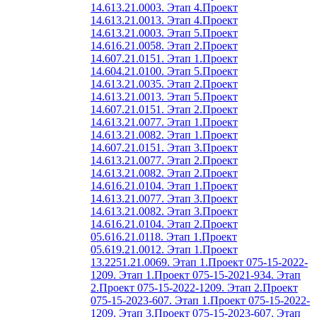
14.613.21.0003. Этап 4.
Проект
14.613.21.0013. Этап 4.
Проект
14.613.21.0003. Этап 5.
Проект
14.616.21.0058. Этап 2.
Проект
14.607.21.0151. Этап 1.
Проект
14.604.21.0100. Этап 5.
Проект
14.613.21.0035. Этап 2.
Проект
14.613.21.0013. Этап 5.
Проект
14.607.21.0151. Этап 2.
Проект
14.613.21.0077. Этап 1.
Проект
14.613.21.0082. Этап 1.
Проект
14.607.21.0151. Этап 3.
Проект
14.613.21.0077. Этап 2.
Проект
14.613.21.0082. Этап 2.
Проект
14.616.21.0104. Этап 1.
Проект
14.613.21.0077. Этап 3.
Проект
14.613.21.0082. Этап 3.
Проект
14.616.21.0104. Этап 2.
Проект
05.616.21.0118. Этап 1.
Проект
05.619.21.0012. Этап 1.
Проект
13.2251.21.0069. Этап 1.
Проект 075-15-2022-
1209. Этап 1.
Проект 075-15-2021-934. Этап
2.
Проект 075-15-2022-1209. Этап 2.
Проект
075-15-2023-607. Этап 1.
Проект 075-15-2022-
1209. Этап 3.
Проект 075-15-2023-607. Этап