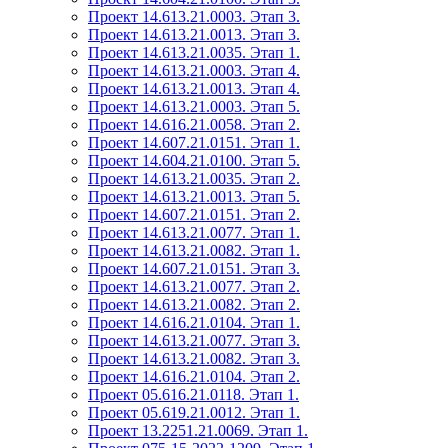
Проект 14.613.21.0003. Этап 3.
Проект 14.613.21.0013. Этап 3.
Проект 14.613.21.0035. Этап 1.
Проект 14.613.21.0003. Этап 4.
Проект 14.613.21.0013. Этап 4.
Проект 14.613.21.0003. Этап 5.
Проект 14.616.21.0058. Этап 2.
Проект 14.607.21.0151. Этап 1.
Проект 14.604.21.0100. Этап 5.
Проект 14.613.21.0035. Этап 2.
Проект 14.613.21.0013. Этап 5.
Проект 14.607.21.0151. Этап 2.
Проект 14.613.21.0077. Этап 1.
Проект 14.613.21.0082. Этап 1.
Проект 14.607.21.0151. Этап 3.
Проект 14.613.21.0077. Этап 2.
Проект 14.613.21.0082. Этап 2.
Проект 14.616.21.0104. Этап 1.
Проект 14.613.21.0077. Этап 3.
Проект 14.613.21.0082. Этап 3.
Проект 14.616.21.0104. Этап 2.
Проект 05.616.21.0118. Этап 1.
Проект 05.619.21.0012. Этап 1.
Проект 13.2251.21.0069. Этап 1.