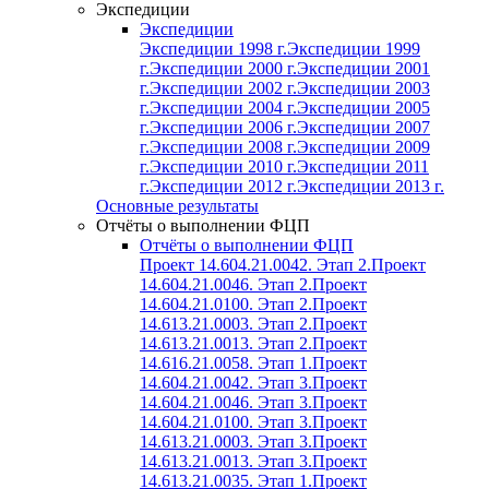
Экспедиции
Экспедиции
Экспедиции 1998 г.
Экспедиции 1999
г.
Экспедиции 2000 г.
Экспедиции 2001
г.
Экспедиции 2002 г.
Экспедиции 2003
г.
Экспедиции 2004 г.
Экспедиции 2005
г.
Экспедиции 2006 г.
Экспедиции 2007
г.
Экспедиции 2008 г.
Экспедиции 2009
г.
Экспедиции 2010 г.
Экспедиции 2011
г.
Экспедиции 2012 г.
Экспедиции 2013 г.
Основные результаты
Отчёты о выполнении ФЦП
Отчёты о выполнении ФЦП
Проект 14.604.21.0042. Этап 2.
Проект
14.604.21.0046. Этап 2.
Проект
14.604.21.0100. Этап 2.
Проект
14.613.21.0003. Этап 2.
Проект
14.613.21.0013. Этап 2.
Проект
14.616.21.0058. Этап 1.
Проект
14.604.21.0042. Этап 3.
Проект
14.604.21.0046. Этап 3.
Проект
14.604.21.0100. Этап 3.
Проект
14.613.21.0003. Этап 3.
Проект
14.613.21.0013. Этап 3.
Проект
14.613.21.0035. Этап 1.
Проект