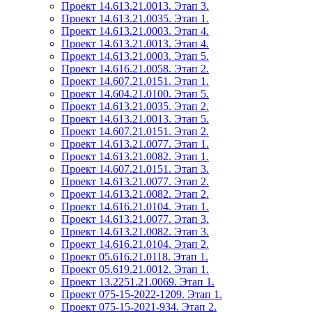
Проект 14.613.21.0013. Этап 3.
Проект 14.613.21.0035. Этап 1.
Проект 14.613.21.0003. Этап 4.
Проект 14.613.21.0013. Этап 4.
Проект 14.613.21.0003. Этап 5.
Проект 14.616.21.0058. Этап 2.
Проект 14.607.21.0151. Этап 1.
Проект 14.604.21.0100. Этап 5.
Проект 14.613.21.0035. Этап 2.
Проект 14.613.21.0013. Этап 5.
Проект 14.607.21.0151. Этап 2.
Проект 14.613.21.0077. Этап 1.
Проект 14.613.21.0082. Этап 1.
Проект 14.607.21.0151. Этап 3.
Проект 14.613.21.0077. Этап 2.
Проект 14.613.21.0082. Этап 2.
Проект 14.616.21.0104. Этап 1.
Проект 14.613.21.0077. Этап 3.
Проект 14.613.21.0082. Этап 3.
Проект 14.616.21.0104. Этап 2.
Проект 05.616.21.0118. Этап 1.
Проект 05.619.21.0012. Этап 1.
Проект 13.2251.21.0069. Этап 1.
Проект 075-15-2022-1209. Этап 1.
Проект 075-15-2021-934. Этап 2.