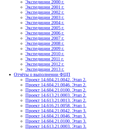
Экспедиции 2000 г.
Экспедиции 2001 г.
Экспедиции 2002 г.
Экспедиции 2003 г.
Экспедиции 2004 г.
Экспедиции 2005 г.
Экспедиции 2006 г.
Экспедиции 2007 г.
Экспедиции 2008 г.
Экспедиции 2009 г.
Экспедиции 2010 г.
Экспедиции 2011 г.
Экспедиции 2012 г.
Экспедиции 2013 г.
Отчёты о выполнении ФЦП
Проект 14.604.21.0042. Этап 2.
Проект 14.604.21.0046. Этап 2.
Проект 14.604.21.0100. Этап 2.
Проект 14.613.21.0003. Этап 2.
Проект 14.613.21.0013. Этап 2.
Проект 14.616.21.0058. Этап 1.
Проект 14.604.21.0042. Этап 3.
Проект 14.604.21.0046. Этап 3.
Проект 14.604.21.0100. Этап 3.
Проект 14.613.21.0003. Этап 3.