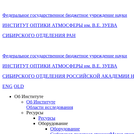
Федеральное государственное бюджетное учреждение науки
ИНСТИТУТ ОПТИКИ АТМОСФЕРЫ
им.
В.Е. ЗУЕВА
СИБИРСКОГО ОТДЕЛЕНИЯ РАН
Федеральное государственное бюджетное учреждение науки
ИНСТИТУТ ОПТИКИ АТМОСФЕРЫ
им.
В.Е. ЗУЕВА
СИБИРСКОГО ОТДЕЛЕНИЯ РОССИЙСКОЙ АКАДЕМИИ 
ENG
OLD
Об Институте
Об Институте
Области исследования
Ресурсы
Ресурсы
Оборудование
Оборудование