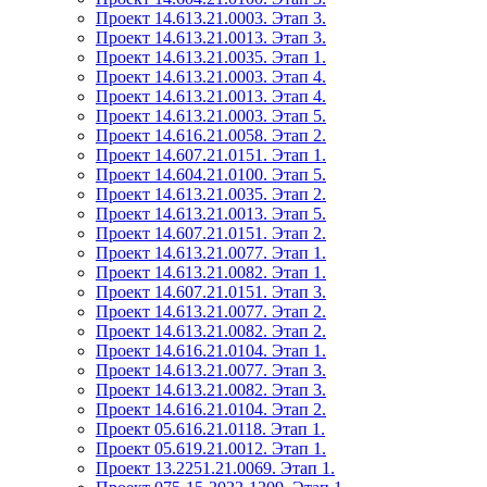
Проект 14.613.21.0003. Этап 3.
Проект 14.613.21.0013. Этап 3.
Проект 14.613.21.0035. Этап 1.
Проект 14.613.21.0003. Этап 4.
Проект 14.613.21.0013. Этап 4.
Проект 14.613.21.0003. Этап 5.
Проект 14.616.21.0058. Этап 2.
Проект 14.607.21.0151. Этап 1.
Проект 14.604.21.0100. Этап 5.
Проект 14.613.21.0035. Этап 2.
Проект 14.613.21.0013. Этап 5.
Проект 14.607.21.0151. Этап 2.
Проект 14.613.21.0077. Этап 1.
Проект 14.613.21.0082. Этап 1.
Проект 14.607.21.0151. Этап 3.
Проект 14.613.21.0077. Этап 2.
Проект 14.613.21.0082. Этап 2.
Проект 14.616.21.0104. Этап 1.
Проект 14.613.21.0077. Этап 3.
Проект 14.613.21.0082. Этап 3.
Проект 14.616.21.0104. Этап 2.
Проект 05.616.21.0118. Этап 1.
Проект 05.619.21.0012. Этап 1.
Проект 13.2251.21.0069. Этап 1.