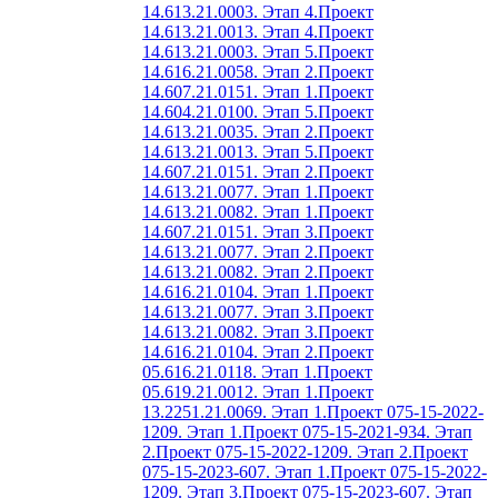
14.613.21.0003. Этап 4.
Проект
14.613.21.0013. Этап 4.
Проект
14.613.21.0003. Этап 5.
Проект
14.616.21.0058. Этап 2.
Проект
14.607.21.0151. Этап 1.
Проект
14.604.21.0100. Этап 5.
Проект
14.613.21.0035. Этап 2.
Проект
14.613.21.0013. Этап 5.
Проект
14.607.21.0151. Этап 2.
Проект
14.613.21.0077. Этап 1.
Проект
14.613.21.0082. Этап 1.
Проект
14.607.21.0151. Этап 3.
Проект
14.613.21.0077. Этап 2.
Проект
14.613.21.0082. Этап 2.
Проект
14.616.21.0104. Этап 1.
Проект
14.613.21.0077. Этап 3.
Проект
14.613.21.0082. Этап 3.
Проект
14.616.21.0104. Этап 2.
Проект
05.616.21.0118. Этап 1.
Проект
05.619.21.0012. Этап 1.
Проект
13.2251.21.0069. Этап 1.
Проект 075-15-2022-
1209. Этап 1.
Проект 075-15-2021-934. Этап
2.
Проект 075-15-2022-1209. Этап 2.
Проект
075-15-2023-607. Этап 1.
Проект 075-15-2022-
1209. Этап 3.
Проект 075-15-2023-607. Этап