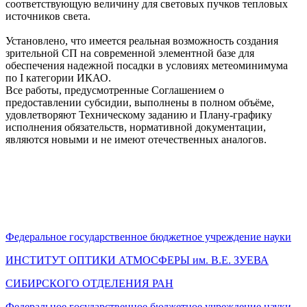
соответствующую величину для световых пучков тепловых
источников света.
Установлено, что имеется реальная возможность создания
зрительной СП на современной элементной базе для
обеспечения надежной посадки в условиях метеоминимума
по I категории ИКАО.
Все работы, предусмотренные Соглашением о
предоставлении субсидии, выполнены в полном объёме,
удовлетворяют Техническому заданию и Плану-графику
исполнения обязательств, нормативной документации,
являются новыми и не имеют отечественных аналогов.
Федеральное государственное бюджетное учреждение науки
ИНСТИТУТ ОПТИКИ АТМОСФЕРЫ
им.
В.Е. ЗУЕВА
СИБИРСКОГО ОТДЕЛЕНИЯ РАН
Федеральное государственное бюджетное учреждение науки