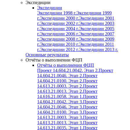
Экспедиции
Экспедиции
Экспедиции 1998 г.
Экспедиции 1999
г.
Экспедиции 2000 г.
Экспедиции 2001
г.
Экспедиции 2002 г.
Экспедиции 2003
г.
Экспедиции 2004 г.
Экспедиции 2005
г.
Экспедиции 2006 г.
Экспедиции 2007
г.
Экспедиции 2008 г.
Экспедиции 2009
г.
Экспедиции 2010 г.
Экспедиции 2011
г.
Экспедиции 2012 г.
Экспедиции 2013 г.
Основные результаты
Отчёты о выполнении ФЦП
Отчёты о выполнении ФЦП
Проект 14.604.21.0042. Этап 2.
Проект
14.604.21.0046. Этап 2.
Проект
14.604.21.0100. Этап 2.
Проект
14.613.21.0003. Этап 2.
Проект
14.613.21.0013. Этап 2.
Проект
14.616.21.0058. Этап 1.
Проект
14.604.21.0042. Этап 3.
Проект
14.604.21.0046. Этап 3.
Проект
14.604.21.0100. Этап 3.
Проект
14.613.21.0003. Этап 3.
Проект
14.613.21.0013. Этап 3.
Проект
14.613.21.0035. Этап 1.
Проект