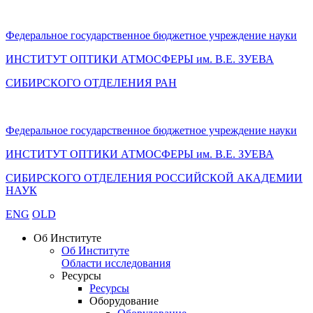
Федеральное государственное бюджетное учреждение науки
ИНСТИТУТ ОПТИКИ АТМОСФЕРЫ
им.
В.Е. ЗУЕВА
СИБИРСКОГО ОТДЕЛЕНИЯ РАН
Федеральное государственное бюджетное учреждение науки
ИНСТИТУТ ОПТИКИ АТМОСФЕРЫ
им.
В.Е. ЗУЕВА
СИБИРСКОГО ОТДЕЛЕНИЯ РОССИЙСКОЙ АКАДЕМИИ
НАУК
ENG
OLD
Об Институте
Об Институте
Области исследования
Ресурсы
Ресурсы
Оборудование