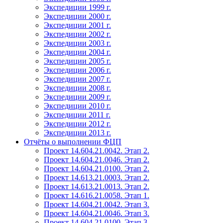
Экспедиции 1999 г.
Экспедиции 2000 г.
Экспедиции 2001 г.
Экспедиции 2002 г.
Экспедиции 2003 г.
Экспедиции 2004 г.
Экспедиции 2005 г.
Экспедиции 2006 г.
Экспедиции 2007 г.
Экспедиции 2008 г.
Экспедиции 2009 г.
Экспедиции 2010 г.
Экспедиции 2011 г.
Экспедиции 2012 г.
Экспедиции 2013 г.
Отчёты о выполнении ФЦП
Проект 14.604.21.0042. Этап 2.
Проект 14.604.21.0046. Этап 2.
Проект 14.604.21.0100. Этап 2.
Проект 14.613.21.0003. Этап 2.
Проект 14.613.21.0013. Этап 2.
Проект 14.616.21.0058. Этап 1.
Проект 14.604.21.0042. Этап 3.
Проект 14.604.21.0046. Этап 3.
Проект 14.604.21.0100. Этап 3.