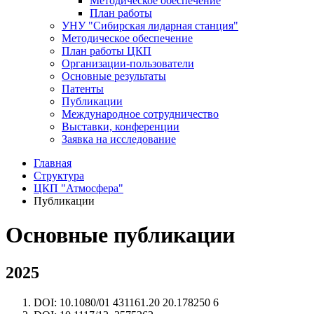
Методическое обеспечение
План работы
УНУ "Сибирская лидарная станция"
Методическое обеспечение
План работы ЦКП
Организации-пользователи
Основные результаты
Патенты
Публикации
Международное сотрудничество
Выставки, конференции
Заявка на исследование
Главная
Структура
ЦКП "Атмосфера"
Публикации
Основные публикации
2025
DOI: 10.1080/01 431161.20 20.178250 6