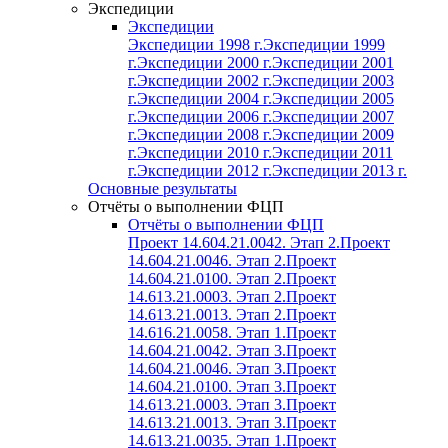
Экспедиции
Экспедиции
Экспедиции 1998 г.
Экспедиции 1999
г.
Экспедиции 2000 г.
Экспедиции 2001
г.
Экспедиции 2002 г.
Экспедиции 2003
г.
Экспедиции 2004 г.
Экспедиции 2005
г.
Экспедиции 2006 г.
Экспедиции 2007
г.
Экспедиции 2008 г.
Экспедиции 2009
г.
Экспедиции 2010 г.
Экспедиции 2011
г.
Экспедиции 2012 г.
Экспедиции 2013 г.
Основные результаты
Отчёты о выполнении ФЦП
Отчёты о выполнении ФЦП
Проект 14.604.21.0042. Этап 2.
Проект
14.604.21.0046. Этап 2.
Проект
14.604.21.0100. Этап 2.
Проект
14.613.21.0003. Этап 2.
Проект
14.613.21.0013. Этап 2.
Проект
14.616.21.0058. Этап 1.
Проект
14.604.21.0042. Этап 3.
Проект
14.604.21.0046. Этап 3.
Проект
14.604.21.0100. Этап 3.
Проект
14.613.21.0003. Этап 3.
Проект
14.613.21.0013. Этап 3.
Проект
14.613.21.0035. Этап 1.
Проект