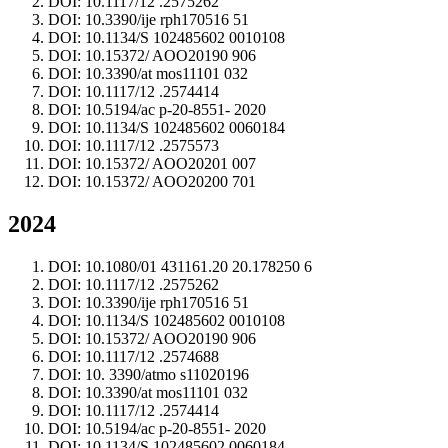
DOI: 10.1117/12 .2575262
DOI: 10.3390/ije rph170516 51
DOI: 10.1134/S 102485602 0010108
DOI: 10.15372/ AOO20190 906
DOI: 10.3390/at mos11101 032
DOI: 10.1117/12 .2574414
DOI: 10.5194/ac p-20-8551- 2020
DOI: 10.1134/S 102485602 0060184
DOI: 10.1117/12 .2575573
DOI: 10.15372/ AOO20201 007
DOI: 10.15372/ AOO20200 701
2024
DOI: 10.1080/01 431161.20 20.178250 6
DOI: 10.1117/12 .2575262
DOI: 10.3390/ije rph170516 51
DOI: 10.1134/S 102485602 0010108
DOI: 10.15372/ AOO20190 906
DOI: 10.1117/12 .2574688
DOI: 10. 3390/atmo s11020196
DOI: 10.3390/at mos11101 032
DOI: 10.1117/12 .2574414
DOI: 10.5194/ac p-20-8551- 2020
DOI: 10.1134/S 102485602 0060184