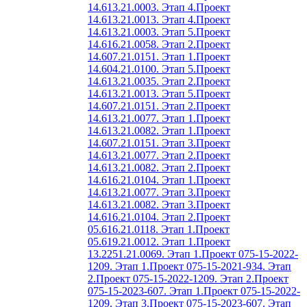
14.613.21.0003. Этап 4.
Проект
14.613.21.0013. Этап 4.
Проект
14.613.21.0003. Этап 5.
Проект
14.616.21.0058. Этап 2.
Проект
14.607.21.0151. Этап 1.
Проект
14.604.21.0100. Этап 5.
Проект
14.613.21.0035. Этап 2.
Проект
14.613.21.0013. Этап 5.
Проект
14.607.21.0151. Этап 2.
Проект
14.613.21.0077. Этап 1.
Проект
14.613.21.0082. Этап 1.
Проект
14.607.21.0151. Этап 3.
Проект
14.613.21.0077. Этап 2.
Проект
14.613.21.0082. Этап 2.
Проект
14.616.21.0104. Этап 1.
Проект
14.613.21.0077. Этап 3.
Проект
14.613.21.0082. Этап 3.
Проект
14.616.21.0104. Этап 2.
Проект
05.616.21.0118. Этап 1.
Проект
05.619.21.0012. Этап 1.
Проект
13.2251.21.0069. Этап 1.
Проект 075-15-2022-
1209. Этап 1.
Проект 075-15-2021-934. Этап
2.
Проект 075-15-2022-1209. Этап 2.
Проект
075-15-2023-607. Этап 1.
Проект 075-15-2022-
1209. Этап 3.
Проект 075-15-2023-607. Этап