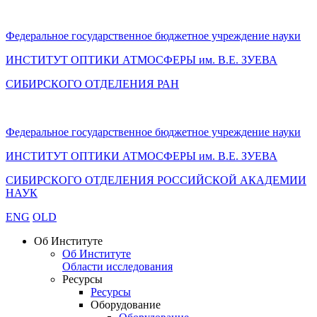
Федеральное государственное бюджетное учреждение науки
ИНСТИТУТ ОПТИКИ АТМОСФЕРЫ
им.
В.Е. ЗУЕВА
СИБИРСКОГО ОТДЕЛЕНИЯ РАН
Федеральное государственное бюджетное учреждение науки
ИНСТИТУТ ОПТИКИ АТМОСФЕРЫ
им.
В.Е. ЗУЕВА
СИБИРСКОГО ОТДЕЛЕНИЯ РОССИЙСКОЙ АКАДЕМИИ
НАУК
ENG
OLD
Об Институте
Об Институте
Области исследования
Ресурсы
Ресурсы
Оборудование