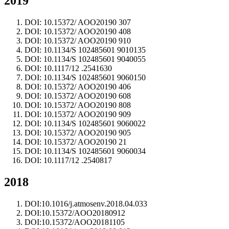
2019
DOI: 10.15372/ AOO20190 307
DOI: 10.15372/ AOO20190 408
DOI: 10.15372/ AOO20190 910
DOI: 10.1134/S 102485601 9010135
DOI: 10.1134/S 102485601 9040055
DOI: 10.1117/12 .2541630
DOI: 10.1134/S 102485601 9060150
DOI: 10.15372/ AOO20190 406
DOI: 10.15372/ AOO20190 608
DOI: 10.15372/ AOO20190 808
DOI: 10.15372/ AOO20190 909
DOI: 10.1134/S 102485601 9060022
DOI: 10.15372/ AOO20190 905
DOI: 10.15372/ AOO20190 21
DOI: 10.1134/S 102485601 9060034
DOI: 10.1117/12 .2540817
2018
DOI:10.1016/j.atmosenv.2018.04.033
DOI:10.15372/AOO20180912
DOI:10.15372/AOO20181105