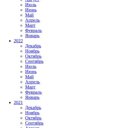
Июль
Июнь
Май
Апрель
Март
Февраль
Январь
2022
Декабрь
Ноябрь
Октябрь
Сентябрь
Июль
Июнь
Май
Апрель
Март
Февраль
Январь
2021
Декабрь
Ноябрь
Октябрь
Сентябрь