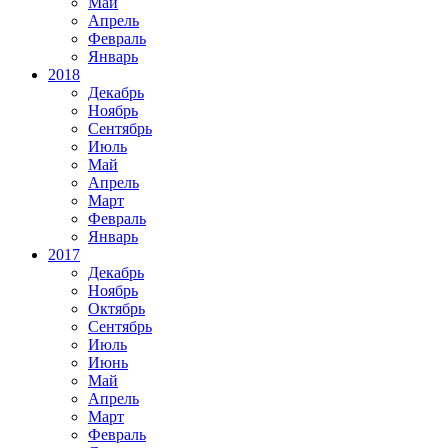
Май
Апрель
Февраль
Январь
2018
Декабрь
Ноябрь
Сентябрь
Июль
Май
Апрель
Март
Февраль
Январь
2017
Декабрь
Ноябрь
Октябрь
Сентябрь
Июль
Июнь
Май
Апрель
Март
Февраль