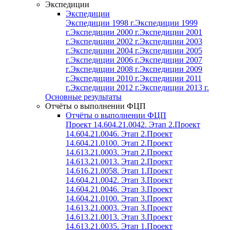
Экспедиции
Экспедиции
Экспедиции 1998 г.
Экспедиции 1999
г.
Экспедиции 2000 г.
Экспедиции 2001
г.
Экспедиции 2002 г.
Экспедиции 2003
г.
Экспедиции 2004 г.
Экспедиции 2005
г.
Экспедиции 2006 г.
Экспедиции 2007
г.
Экспедиции 2008 г.
Экспедиции 2009
г.
Экспедиции 2010 г.
Экспедиции 2011
г.
Экспедиции 2012 г.
Экспедиции 2013 г.
Основные результаты
Отчёты о выполнении ФЦП
Отчёты о выполнении ФЦП
Проект 14.604.21.0042. Этап 2.
Проект
14.604.21.0046. Этап 2.
Проект
14.604.21.0100. Этап 2.
Проект
14.613.21.0003. Этап 2.
Проект
14.613.21.0013. Этап 2.
Проект
14.616.21.0058. Этап 1.
Проект
14.604.21.0042. Этап 3.
Проект
14.604.21.0046. Этап 3.
Проект
14.604.21.0100. Этап 3.
Проект
14.613.21.0003. Этап 3.
Проект
14.613.21.0013. Этап 3.
Проект
14.613.21.0035. Этап 1.
Проект