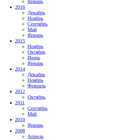
Январь
2016
Декабрь
Ноябрь
Сентябрь
Май
Январь
2015
Ноябрь
Октябрь
Июнь
Январь
2014
Декабрь
Ноябрь
Февраль
2012
Октябрь
2011
Сентябрь
Май
2010
Январь
2008
Апрель