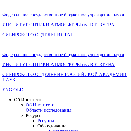
Федеральное государственное бюджетное учреждение науки
ИНСТИТУТ ОПТИКИ АТМОСФЕРЫ
им.
В.Е. ЗУЕВА
СИБИРСКОГО ОТДЕЛЕНИЯ РАН
Федеральное государственное бюджетное учреждение науки
ИНСТИТУТ ОПТИКИ АТМОСФЕРЫ
им.
В.Е. ЗУЕВА
СИБИРСКОГО ОТДЕЛЕНИЯ РОССИЙСКОЙ АКАДЕМИИ
НАУК
ENG
OLD
Об Институте
Об Институте
Области исследования
Ресурсы
Ресурсы
Оборудование