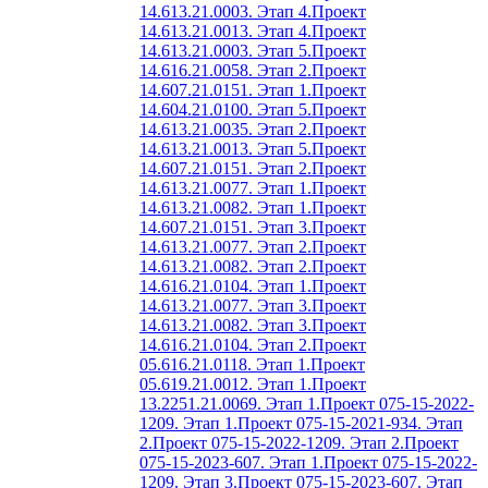
14.613.21.0003. Этап 4.
Проект
14.613.21.0013. Этап 4.
Проект
14.613.21.0003. Этап 5.
Проект
14.616.21.0058. Этап 2.
Проект
14.607.21.0151. Этап 1.
Проект
14.604.21.0100. Этап 5.
Проект
14.613.21.0035. Этап 2.
Проект
14.613.21.0013. Этап 5.
Проект
14.607.21.0151. Этап 2.
Проект
14.613.21.0077. Этап 1.
Проект
14.613.21.0082. Этап 1.
Проект
14.607.21.0151. Этап 3.
Проект
14.613.21.0077. Этап 2.
Проект
14.613.21.0082. Этап 2.
Проект
14.616.21.0104. Этап 1.
Проект
14.613.21.0077. Этап 3.
Проект
14.613.21.0082. Этап 3.
Проект
14.616.21.0104. Этап 2.
Проект
05.616.21.0118. Этап 1.
Проект
05.619.21.0012. Этап 1.
Проект
13.2251.21.0069. Этап 1.
Проект 075-15-2022-
1209. Этап 1.
Проект 075-15-2021-934. Этап
2.
Проект 075-15-2022-1209. Этап 2.
Проект
075-15-2023-607. Этап 1.
Проект 075-15-2022-
1209. Этап 3.
Проект 075-15-2023-607. Этап