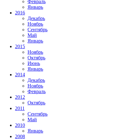
Февраль
Январь
2016
Декабрь
Ноябрь
Сентябрь
Май
Январь
2015
Ноябрь
Октябрь
Июнь
Январь
2014
Декабрь
Ноябрь
Февраль
2012
Октябрь
2011
Сентябрь
Май
2010
Январь
2008