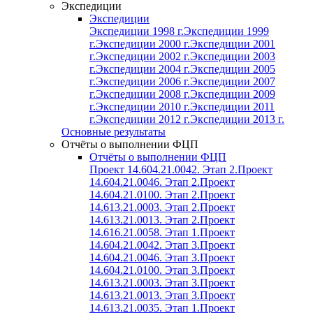
Экспедиции
Экспедиции
Экспедиции 1998 г.
Экспедиции 1999
г.
Экспедиции 2000 г.
Экспедиции 2001
г.
Экспедиции 2002 г.
Экспедиции 2003
г.
Экспедиции 2004 г.
Экспедиции 2005
г.
Экспедиции 2006 г.
Экспедиции 2007
г.
Экспедиции 2008 г.
Экспедиции 2009
г.
Экспедиции 2010 г.
Экспедиции 2011
г.
Экспедиции 2012 г.
Экспедиции 2013 г.
Основные результаты
Отчёты о выполнении ФЦП
Отчёты о выполнении ФЦП
Проект 14.604.21.0042. Этап 2.
Проект
14.604.21.0046. Этап 2.
Проект
14.604.21.0100. Этап 2.
Проект
14.613.21.0003. Этап 2.
Проект
14.613.21.0013. Этап 2.
Проект
14.616.21.0058. Этап 1.
Проект
14.604.21.0042. Этап 3.
Проект
14.604.21.0046. Этап 3.
Проект
14.604.21.0100. Этап 3.
Проект
14.613.21.0003. Этап 3.
Проект
14.613.21.0013. Этап 3.
Проект
14.613.21.0035. Этап 1.
Проект