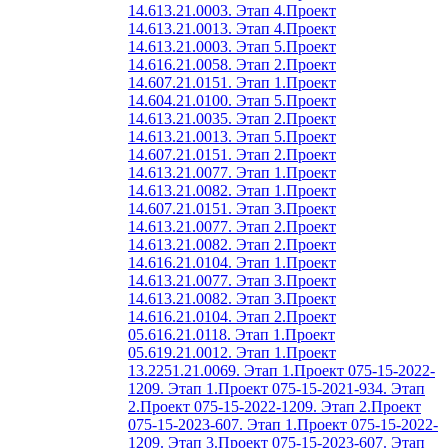
14.613.21.0003. Этап 4.
Проект
14.613.21.0013. Этап 4.
Проект
14.613.21.0003. Этап 5.
Проект
14.616.21.0058. Этап 2.
Проект
14.607.21.0151. Этап 1.
Проект
14.604.21.0100. Этап 5.
Проект
14.613.21.0035. Этап 2.
Проект
14.613.21.0013. Этап 5.
Проект
14.607.21.0151. Этап 2.
Проект
14.613.21.0077. Этап 1.
Проект
14.613.21.0082. Этап 1.
Проект
14.607.21.0151. Этап 3.
Проект
14.613.21.0077. Этап 2.
Проект
14.613.21.0082. Этап 2.
Проект
14.616.21.0104. Этап 1.
Проект
14.613.21.0077. Этап 3.
Проект
14.613.21.0082. Этап 3.
Проект
14.616.21.0104. Этап 2.
Проект
05.616.21.0118. Этап 1.
Проект
05.619.21.0012. Этап 1.
Проект
13.2251.21.0069. Этап 1.
Проект 075-15-2022-
1209. Этап 1.
Проект 075-15-2021-934. Этап
2.
Проект 075-15-2022-1209. Этап 2.
Проект
075-15-2023-607. Этап 1.
Проект 075-15-2022-
1209. Этап 3.
Проект 075-15-2023-607. Этап