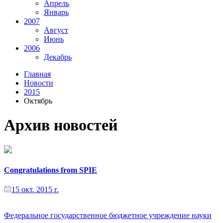
Апрель
Январь
2007
Август
Июнь
2006
Декабрь
Главная
Новости
2015
Октябрь
Архив новостей
Congratulations from SPIE
15 окт. 2015 г.
Федеральное государственное бюджетное учреждение науки