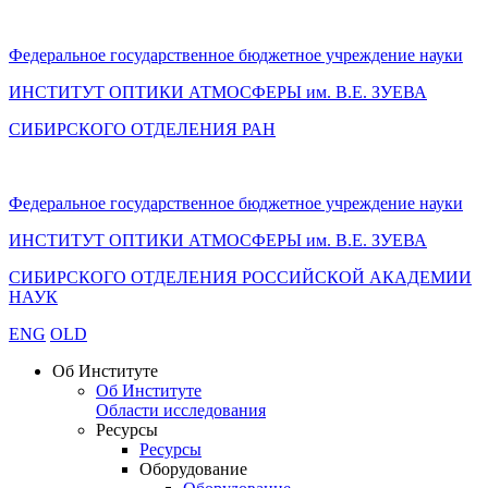
Федеральное государственное бюджетное учреждение науки
ИНСТИТУТ ОПТИКИ АТМОСФЕРЫ
им.
В.Е. ЗУЕВА
СИБИРСКОГО ОТДЕЛЕНИЯ РАН
Федеральное государственное бюджетное учреждение науки
ИНСТИТУТ ОПТИКИ АТМОСФЕРЫ
им.
В.Е. ЗУЕВА
СИБИРСКОГО ОТДЕЛЕНИЯ РОССИЙСКОЙ АКАДЕМИИ
НАУК
ENG
OLD
Об Институте
Об Институте
Области исследования
Ресурсы
Ресурсы
Оборудование