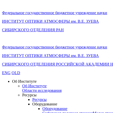
Федеральное государственное бюджетное учреждение науки
ИНСТИТУТ ОПТИКИ АТМОСФЕРЫ
им.
В.Е. ЗУЕВА
СИБИРСКОГО ОТДЕЛЕНИЯ РАН
Федеральное государственное бюджетное учреждение науки
ИНСТИТУТ ОПТИКИ АТМОСФЕРЫ
им.
В.Е. ЗУЕВА
СИБИРСКОГО ОТДЕЛЕНИЯ РОССИЙСКОЙ АКАДЕМИИ 
ENG
OLD
Об Институте
Об Институте
Области исследования
Ресурсы
Ресурсы
Оборудование
Оборудование