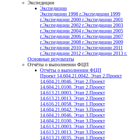
Экспедиции
Экспедиции
Экспедиции 1998 г.
Экспедиции 1999
г.
Экспедиции 2000 г.
Экспедиции 2001
г.
Экспедиции 2002 г.
Экспедиции 2003
г.
Экспедиции 2004 г.
Экспедиции 2005
г.
Экспедиции 2006 г.
Экспедиции 2007
г.
Экспедиции 2008 г.
Экспедиции 2009
г.
Экспедиции 2010 г.
Экспедиции 2011
г.
Экспедиции 2012 г.
Экспедиции 2013 г.
Основные результаты
Отчёты о выполнении ФЦП
Отчёты о выполнении ФЦП
Проект 14.604.21.0042. Этап 2.
Проект
14.604.21.0046. Этап 2.
Проект
14.604.21.0100. Этап 2.
Проект
14.613.21.0003. Этап 2.
Проект
14.613.21.0013. Этап 2.
Проект
14.616.21.0058. Этап 1.
Проект
14.604.21.0042. Этап 3.
Проект
14.604.21.0046. Этап 3.
Проект
14.604.21.0100. Этап 3.
Проект
14.613.21.0003. Этап 3.
Проект
14.613.21.0013. Этап 3.
Проект
14.613.21.0035. Этап 1.
Проект