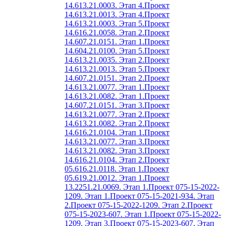
14.613.21.0003. Этап 4.
Проект
14.613.21.0013. Этап 4.
Проект
14.613.21.0003. Этап 5.
Проект
14.616.21.0058. Этап 2.
Проект
14.607.21.0151. Этап 1.
Проект
14.604.21.0100. Этап 5.
Проект
14.613.21.0035. Этап 2.
Проект
14.613.21.0013. Этап 5.
Проект
14.607.21.0151. Этап 2.
Проект
14.613.21.0077. Этап 1.
Проект
14.613.21.0082. Этап 1.
Проект
14.607.21.0151. Этап 3.
Проект
14.613.21.0077. Этап 2.
Проект
14.613.21.0082. Этап 2.
Проект
14.616.21.0104. Этап 1.
Проект
14.613.21.0077. Этап 3.
Проект
14.613.21.0082. Этап 3.
Проект
14.616.21.0104. Этап 2.
Проект
05.616.21.0118. Этап 1.
Проект
05.619.21.0012. Этап 1.
Проект
13.2251.21.0069. Этап 1.
Проект 075-15-2022-
1209. Этап 1.
Проект 075-15-2021-934. Этап
2.
Проект 075-15-2022-1209. Этап 2.
Проект
075-15-2023-607. Этап 1.
Проект 075-15-2022-
1209. Этап 3.
Проект 075-15-2023-607. Этап