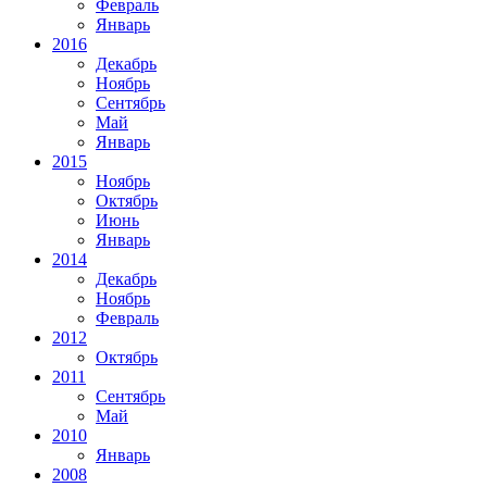
Февраль
Январь
2016
Декабрь
Ноябрь
Сентябрь
Май
Январь
2015
Ноябрь
Октябрь
Июнь
Январь
2014
Декабрь
Ноябрь
Февраль
2012
Октябрь
2011
Сентябрь
Май
2010
Январь
2008