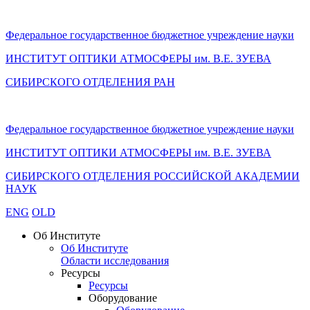
Федеральное государственное бюджетное учреждение науки
ИНСТИТУТ ОПТИКИ АТМОСФЕРЫ
им.
В.Е. ЗУЕВА
СИБИРСКОГО ОТДЕЛЕНИЯ РАН
Федеральное государственное бюджетное учреждение науки
ИНСТИТУТ ОПТИКИ АТМОСФЕРЫ
им.
В.Е. ЗУЕВА
СИБИРСКОГО ОТДЕЛЕНИЯ РОССИЙСКОЙ АКАДЕМИИ
НАУК
ENG
OLD
Об Институте
Об Институте
Области исследования
Ресурсы
Ресурсы
Оборудование