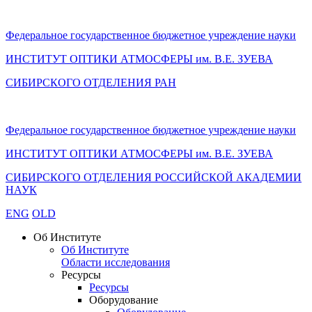
Федеральное государственное бюджетное учреждение науки
ИНСТИТУТ ОПТИКИ АТМОСФЕРЫ
им.
В.Е. ЗУЕВА
СИБИРСКОГО ОТДЕЛЕНИЯ РАН
Федеральное государственное бюджетное учреждение науки
ИНСТИТУТ ОПТИКИ АТМОСФЕРЫ
им.
В.Е. ЗУЕВА
СИБИРСКОГО ОТДЕЛЕНИЯ РОССИЙСКОЙ АКАДЕМИИ
НАУК
ENG
OLD
Об Институте
Об Институте
Области исследования
Ресурсы
Ресурсы
Оборудование