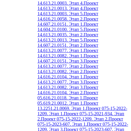
14.613.21.0003. Этап 4.
Проект
14.613.21.0013. Этап 4.
Проект
14.613.21.0003. Этап 5.
Проект
14.616.21.0058. Этап 2.
Проект
14.607.21.0151. Этап 1.
Проект
14.604.21.0100. Этап 5.
Проект
14.613.21.0035. Этап 2.
Проект
14.613.21.0013. Этап 5.
Проект
14.607.21.0151. Этап 2.
Проект
14.613.21.0077. Этап 1.
Проект
14.613.21.0082. Этап 1.
Проект
14.607.21.0151. Этап 3.
Проект
14.613.21.0077. Этап 2.
Проект
14.613.21.0082. Этап 2.
Проект
14.616.21.0104. Этап 1.
Проект
14.613.21.0077. Этап 3.
Проект
14.613.21.0082. Этап 3.
Проект
14.616.21.0104. Этап 2.
Проект
05.616.21.0118. Этап 1.
Проект
05.619.21.0012. Этап 1.
Проект
13.2251.21.0069. Этап 1.
Проект 075-15-2022-
1209. Этап 1.
Проект 075-15-2021-934. Этап
2.
Проект 075-15-2022-1209. Этап 2.
Проект
075-15-2023-607. Этап 1.
Проект 075-15-2022-
1209. Этап 3.
Проект 075-15-2023-607. Этап