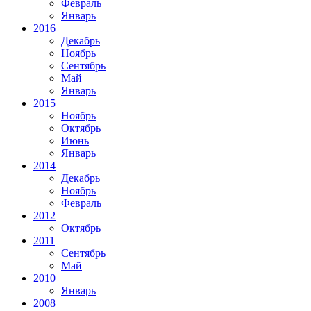
Февраль
Январь
2016
Декабрь
Ноябрь
Сентябрь
Май
Январь
2015
Ноябрь
Октябрь
Июнь
Январь
2014
Декабрь
Ноябрь
Февраль
2012
Октябрь
2011
Сентябрь
Май
2010
Январь
2008