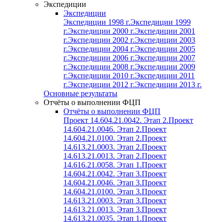
Экспедиции
Экспедиции
Экспедиции 1998 г.
Экспедиции 1999
г.
Экспедиции 2000 г.
Экспедиции 2001
г.
Экспедиции 2002 г.
Экспедиции 2003
г.
Экспедиции 2004 г.
Экспедиции 2005
г.
Экспедиции 2006 г.
Экспедиции 2007
г.
Экспедиции 2008 г.
Экспедиции 2009
г.
Экспедиции 2010 г.
Экспедиции 2011
г.
Экспедиции 2012 г.
Экспедиции 2013 г.
Основные результаты
Отчёты о выполнении ФЦП
Отчёты о выполнении ФЦП
Проект 14.604.21.0042. Этап 2.
Проект
14.604.21.0046. Этап 2.
Проект
14.604.21.0100. Этап 2.
Проект
14.613.21.0003. Этап 2.
Проект
14.613.21.0013. Этап 2.
Проект
14.616.21.0058. Этап 1.
Проект
14.604.21.0042. Этап 3.
Проект
14.604.21.0046. Этап 3.
Проект
14.604.21.0100. Этап 3.
Проект
14.613.21.0003. Этап 3.
Проект
14.613.21.0013. Этап 3.
Проект
14.613.21.0035. Этап 1.
Проект