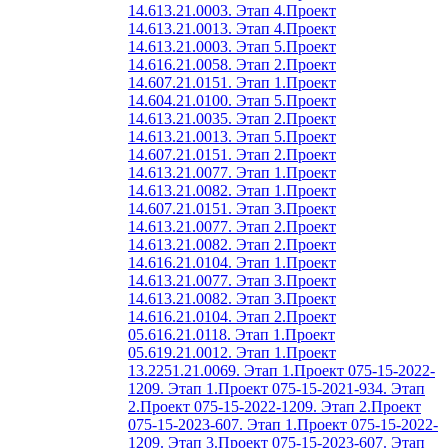
14.613.21.0003. Этап 4.
Проект
14.613.21.0013. Этап 4.
Проект
14.613.21.0003. Этап 5.
Проект
14.616.21.0058. Этап 2.
Проект
14.607.21.0151. Этап 1.
Проект
14.604.21.0100. Этап 5.
Проект
14.613.21.0035. Этап 2.
Проект
14.613.21.0013. Этап 5.
Проект
14.607.21.0151. Этап 2.
Проект
14.613.21.0077. Этап 1.
Проект
14.613.21.0082. Этап 1.
Проект
14.607.21.0151. Этап 3.
Проект
14.613.21.0077. Этап 2.
Проект
14.613.21.0082. Этап 2.
Проект
14.616.21.0104. Этап 1.
Проект
14.613.21.0077. Этап 3.
Проект
14.613.21.0082. Этап 3.
Проект
14.616.21.0104. Этап 2.
Проект
05.616.21.0118. Этап 1.
Проект
05.619.21.0012. Этап 1.
Проект
13.2251.21.0069. Этап 1.
Проект 075-15-2022-
1209. Этап 1.
Проект 075-15-2021-934. Этап
2.
Проект 075-15-2022-1209. Этап 2.
Проект
075-15-2023-607. Этап 1.
Проект 075-15-2022-
1209. Этап 3.
Проект 075-15-2023-607. Этап