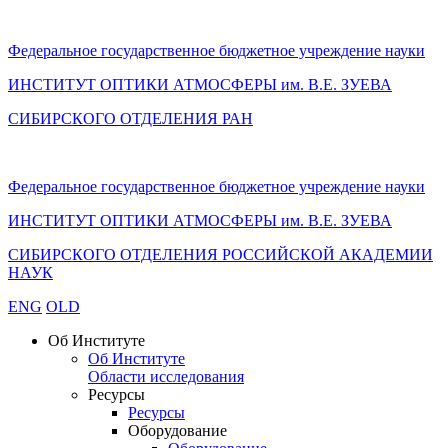
Федеральное государственное бюджетное учреждение науки
ИНСТИТУТ ОПТИКИ АТМОСФЕРЫ
им.
В.Е. ЗУЕВА
СИБИРСКОГО ОТДЕЛЕНИЯ РАН
Федеральное государственное бюджетное учреждение науки
ИНСТИТУТ ОПТИКИ АТМОСФЕРЫ
им.
В.Е. ЗУЕВА
СИБИРСКОГО ОТДЕЛЕНИЯ РОССИЙСКОЙ АКАДЕМИИ
НАУК
ENG
OLD
Об Институте
Об Институте
Области исследования
Ресурсы
Ресурсы
Оборудование