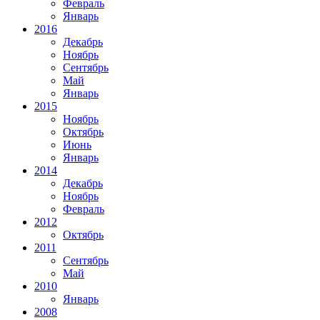
Февраль
Январь
2016
Декабрь
Ноябрь
Сентябрь
Май
Январь
2015
Ноябрь
Октябрь
Июнь
Январь
2014
Декабрь
Ноябрь
Февраль
2012
Октябрь
2011
Сентябрь
Май
2010
Январь
2008