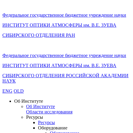
Федеральное государственное бюджетное учреждение науки
ИНСТИТУТ ОПТИКИ АТМОСФЕРЫ
им.
В.Е. ЗУЕВА
СИБИРСКОГО ОТДЕЛЕНИЯ РАН
Федеральное государственное бюджетное учреждение науки
ИНСТИТУТ ОПТИКИ АТМОСФЕРЫ
им.
В.Е. ЗУЕВА
СИБИРСКОГО ОТДЕЛЕНИЯ РОССИЙСКОЙ АКАДЕМИИ
НАУК
ENG
OLD
Об Институте
Об Институте
Области исследования
Ресурсы
Ресурсы
Оборудование