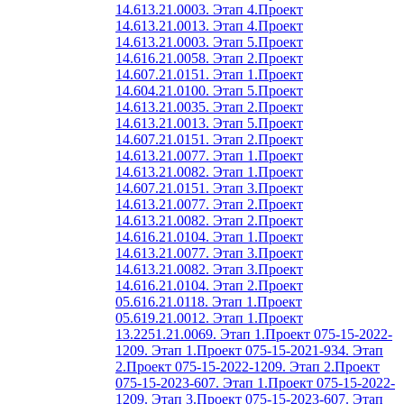
14.613.21.0003. Этап 4.
Проект
14.613.21.0013. Этап 4.
Проект
14.613.21.0003. Этап 5.
Проект
14.616.21.0058. Этап 2.
Проект
14.607.21.0151. Этап 1.
Проект
14.604.21.0100. Этап 5.
Проект
14.613.21.0035. Этап 2.
Проект
14.613.21.0013. Этап 5.
Проект
14.607.21.0151. Этап 2.
Проект
14.613.21.0077. Этап 1.
Проект
14.613.21.0082. Этап 1.
Проект
14.607.21.0151. Этап 3.
Проект
14.613.21.0077. Этап 2.
Проект
14.613.21.0082. Этап 2.
Проект
14.616.21.0104. Этап 1.
Проект
14.613.21.0077. Этап 3.
Проект
14.613.21.0082. Этап 3.
Проект
14.616.21.0104. Этап 2.
Проект
05.616.21.0118. Этап 1.
Проект
05.619.21.0012. Этап 1.
Проект
13.2251.21.0069. Этап 1.
Проект 075-15-2022-
1209. Этап 1.
Проект 075-15-2021-934. Этап
2.
Проект 075-15-2022-1209. Этап 2.
Проект
075-15-2023-607. Этап 1.
Проект 075-15-2022-
1209. Этап 3.
Проект 075-15-2023-607. Этап