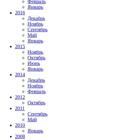
Февраль
Январь
2016
Декабрь
Ноябрь
Сентябрь
Май
Январь
2015
Ноябрь
Октябрь
Июнь
Январь
2014
Декабрь
Ноябрь
Февраль
2012
Октябрь
2011
Сентябрь
Май
2010
Январь
2008