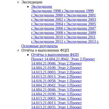
Экспедиции
Экспедиции
Экспедиции 1998 г.
Экспедиции 1999
г.
Экспедиции 2000 г.
Экспедиции 2001
г.
Экспедиции 2002 г.
Экспедиции 2003
г.
Экспедиции 2004 г.
Экспедиции 2005
г.
Экспедиции 2006 г.
Экспедиции 2007
г.
Экспедиции 2008 г.
Экспедиции 2009
г.
Экспедиции 2010 г.
Экспедиции 2011
г.
Экспедиции 2012 г.
Экспедиции 2013 г.
Основные результаты
Отчёты о выполнении ФЦП
Отчёты о выполнении ФЦП
Проект 14.604.21.0042. Этап 2.
Проект
14.604.21.0046. Этап 2.
Проект
14.604.21.0100. Этап 2.
Проект
14.613.21.0003. Этап 2.
Проект
14.613.21.0013. Этап 2.
Проект
14.616.21.0058. Этап 1.
Проект
14.604.21.0042. Этап 3.
Проект
14.604.21.0046. Этап 3.
Проект
14.604.21.0100. Этап 3.
Проект
14.613.21.0003. Этап 3.
Проект
14.613.21.0013. Этап 3.
Проект
14.613.21.0035. Этап 1.
Проект