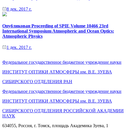
8 дек. 2017 г.
Опубликован Proceeding of SPIE Volume 10466 23rd
International Symposium Atmospheric and Ocean Optics:
Atmospheric Physics
1 дек. 2017 г.
Федеральное государственное бюджетное учреждение науки
ИНСТИТУТ ОПТИКИ АТМОСФЕРЫ
им.
В.Е. ЗУЕВА
СИБИРСКОГО ОТДЕЛЕНИЯ РАН
Федеральное государственное бюджетное учреждение науки
ИНСТИТУТ ОПТИКИ АТМОСФЕРЫ
им.
В.Е. ЗУЕВА
СИБИРСКОГО ОТДЕЛЕНИЯ РОССИЙСКОЙ АКАДЕМИИ
НАУК
634055, Россия, г. Томск, площадь Академика Зуева, 1