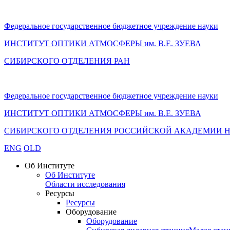
Федеральное государственное бюджетное учреждение науки
ИНСТИТУТ ОПТИКИ АТМОСФЕРЫ
им.
В.Е. ЗУЕВА
СИБИРСКОГО ОТДЕЛЕНИЯ РАН
Федеральное государственное бюджетное учреждение науки
ИНСТИТУТ ОПТИКИ АТМОСФЕРЫ
им.
В.Е. ЗУЕВА
СИБИРСКОГО ОТДЕЛЕНИЯ РОССИЙСКОЙ АКАДЕМИИ 
ENG
OLD
Об Институте
Об Институте
Области исследования
Ресурсы
Ресурсы
Оборудование
Оборудование