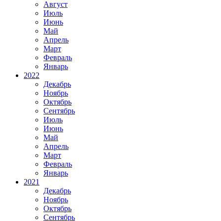
Август
Июль
Июнь
Май
Апрель
Март
Февраль
Январь
2022
Декабрь
Ноябрь
Октябрь
Сентябрь
Июль
Июнь
Май
Апрель
Март
Февраль
Январь
2021
Декабрь
Ноябрь
Октябрь
Сентябрь