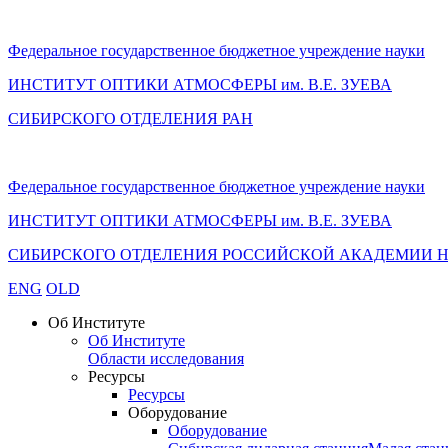
Федеральное государственное бюджетное учреждение науки
ИНСТИТУТ ОПТИКИ АТМОСФЕРЫ
им.
В.Е. ЗУЕВА
СИБИРСКОГО ОТДЕЛЕНИЯ РАН
Федеральное государственное бюджетное учреждение науки
ИНСТИТУТ ОПТИКИ АТМОСФЕРЫ
им.
В.Е. ЗУЕВА
СИБИРСКОГО ОТДЕЛЕНИЯ РОССИЙСКОЙ АКАДЕМИИ 
ENG
OLD
Об Институте
Об Институте
Области исследования
Ресурсы
Ресурсы
Оборудование
Оборудование