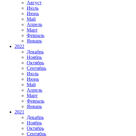
Август
Июль
Июнь
Май
Апрель
Март
Февраль
Январь
2022
Декабрь
Ноябрь
Октябрь
Сентябрь
Июль
Июнь
Май
Апрель
Март
Февраль
Январь
2021
Декабрь
Ноябрь
Октябрь
Сентябрь