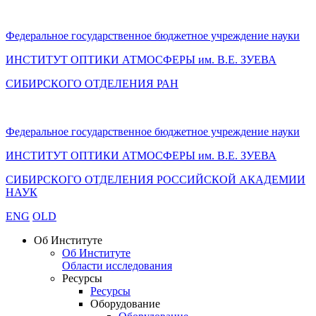
Федеральное государственное бюджетное учреждение науки
ИНСТИТУТ ОПТИКИ АТМОСФЕРЫ
им.
В.Е. ЗУЕВА
СИБИРСКОГО ОТДЕЛЕНИЯ РАН
Федеральное государственное бюджетное учреждение науки
ИНСТИТУТ ОПТИКИ АТМОСФЕРЫ
им.
В.Е. ЗУЕВА
СИБИРСКОГО ОТДЕЛЕНИЯ РОССИЙСКОЙ АКАДЕМИИ
НАУК
ENG
OLD
Об Институте
Об Институте
Области исследования
Ресурсы
Ресурсы
Оборудование