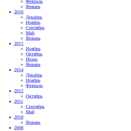
Февраль
Январь
2016
Декабрь
Ноябрь
Сентябрь
Май
Январь
2015
Ноябрь
Октябрь
Июнь
Январь
2014
Декабрь
Ноябрь
Февраль
2012
Октябрь
2011
Сентябрь
Май
2010
Январь
2008