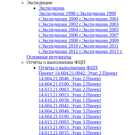
Экспедиции
Экспедиции
Экспедиции 1998 г.
Экспедиции 1999
г.
Экспедиции 2000 г.
Экспедиции 2001
г.
Экспедиции 2002 г.
Экспедиции 2003
г.
Экспедиции 2004 г.
Экспедиции 2005
г.
Экспедиции 2006 г.
Экспедиции 2007
г.
Экспедиции 2008 г.
Экспедиции 2009
г.
Экспедиции 2010 г.
Экспедиции 2011
г.
Экспедиции 2012 г.
Экспедиции 2013 г.
Основные результаты
Отчёты о выполнении ФЦП
Отчёты о выполнении ФЦП
Проект 14.604.21.0042. Этап 2.
Проект
14.604.21.0046. Этап 2.
Проект
14.604.21.0100. Этап 2.
Проект
14.613.21.0003. Этап 2.
Проект
14.613.21.0013. Этап 2.
Проект
14.616.21.0058. Этап 1.
Проект
14.604.21.0042. Этап 3.
Проект
14.604.21.0046. Этап 3.
Проект
14.604.21.0100. Этап 3.
Проект
14.613.21.0003. Этап 3.
Проект
14.613.21.0013. Этап 3.
Проект
14.613.21.0035. Этап 1.
Проект