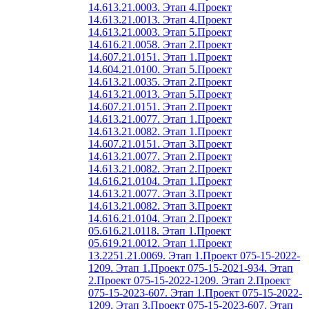
14.613.21.0003. Этап 4.
Проект
14.613.21.0013. Этап 4.
Проект
14.613.21.0003. Этап 5.
Проект
14.616.21.0058. Этап 2.
Проект
14.607.21.0151. Этап 1.
Проект
14.604.21.0100. Этап 5.
Проект
14.613.21.0035. Этап 2.
Проект
14.613.21.0013. Этап 5.
Проект
14.607.21.0151. Этап 2.
Проект
14.613.21.0077. Этап 1.
Проект
14.613.21.0082. Этап 1.
Проект
14.607.21.0151. Этап 3.
Проект
14.613.21.0077. Этап 2.
Проект
14.613.21.0082. Этап 2.
Проект
14.616.21.0104. Этап 1.
Проект
14.613.21.0077. Этап 3.
Проект
14.613.21.0082. Этап 3.
Проект
14.616.21.0104. Этап 2.
Проект
05.616.21.0118. Этап 1.
Проект
05.619.21.0012. Этап 1.
Проект
13.2251.21.0069. Этап 1.
Проект 075-15-2022-
1209. Этап 1.
Проект 075-15-2021-934. Этап
2.
Проект 075-15-2022-1209. Этап 2.
Проект
075-15-2023-607. Этап 1.
Проект 075-15-2022-
1209. Этап 3.
Проект 075-15-2023-607. Этап