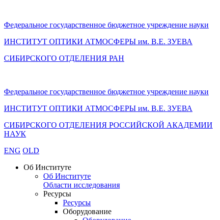
Федеральное государственное бюджетное учреждение науки
ИНСТИТУТ ОПТИКИ АТМОСФЕРЫ
им.
В.Е. ЗУЕВА
СИБИРСКОГО ОТДЕЛЕНИЯ РАН
Федеральное государственное бюджетное учреждение науки
ИНСТИТУТ ОПТИКИ АТМОСФЕРЫ
им.
В.Е. ЗУЕВА
СИБИРСКОГО ОТДЕЛЕНИЯ РОССИЙСКОЙ АКАДЕМИИ
НАУК
ENG
OLD
Об Институте
Об Институте
Области исследования
Ресурсы
Ресурсы
Оборудование