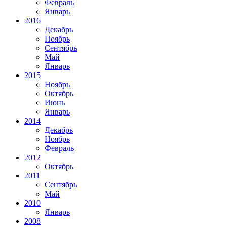
Февраль
Январь
2016
Декабрь
Ноябрь
Сентябрь
Май
Январь
2015
Ноябрь
Октябрь
Июнь
Январь
2014
Декабрь
Ноябрь
Февраль
2012
Октябрь
2011
Сентябрь
Май
2010
Январь
2008