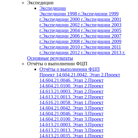
Экспедиции
Экспедиции
Экспедиции 1998 г.
Экспедиции 1999
г.
Экспедиции 2000 г.
Экспедиции 2001
г.
Экспедиции 2002 г.
Экспедиции 2003
г.
Экспедиции 2004 г.
Экспедиции 2005
г.
Экспедиции 2006 г.
Экспедиции 2007
г.
Экспедиции 2008 г.
Экспедиции 2009
г.
Экспедиции 2010 г.
Экспедиции 2011
г.
Экспедиции 2012 г.
Экспедиции 2013 г.
Основные результаты
Отчёты о выполнении ФЦП
Отчёты о выполнении ФЦП
Проект 14.604.21.0042. Этап 2.
Проект
14.604.21.0046. Этап 2.
Проект
14.604.21.0100. Этап 2.
Проект
14.613.21.0003. Этап 2.
Проект
14.613.21.0013. Этап 2.
Проект
14.616.21.0058. Этап 1.
Проект
14.604.21.0042. Этап 3.
Проект
14.604.21.0046. Этап 3.
Проект
14.604.21.0100. Этап 3.
Проект
14.613.21.0003. Этап 3.
Проект
14.613.21.0013. Этап 3.
Проект
14.613.21.0035. Этап 1.
Проект