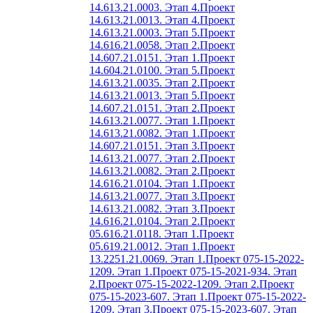
14.613.21.0003. Этап 4.
Проект
14.613.21.0013. Этап 4.
Проект
14.613.21.0003. Этап 5.
Проект
14.616.21.0058. Этап 2.
Проект
14.607.21.0151. Этап 1.
Проект
14.604.21.0100. Этап 5.
Проект
14.613.21.0035. Этап 2.
Проект
14.613.21.0013. Этап 5.
Проект
14.607.21.0151. Этап 2.
Проект
14.613.21.0077. Этап 1.
Проект
14.613.21.0082. Этап 1.
Проект
14.607.21.0151. Этап 3.
Проект
14.613.21.0077. Этап 2.
Проект
14.613.21.0082. Этап 2.
Проект
14.616.21.0104. Этап 1.
Проект
14.613.21.0077. Этап 3.
Проект
14.613.21.0082. Этап 3.
Проект
14.616.21.0104. Этап 2.
Проект
05.616.21.0118. Этап 1.
Проект
05.619.21.0012. Этап 1.
Проект
13.2251.21.0069. Этап 1.
Проект 075-15-2022-
1209. Этап 1.
Проект 075-15-2021-934. Этап
2.
Проект 075-15-2022-1209. Этап 2.
Проект
075-15-2023-607. Этап 1.
Проект 075-15-2022-
1209. Этап 3.
Проект 075-15-2023-607. Этап