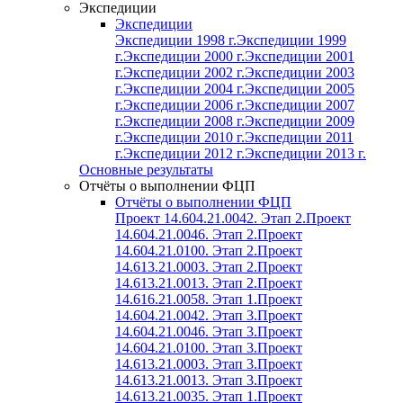
Экспедиции
Экспедиции
Экспедиции 1998 г.
Экспедиции 1999
г.
Экспедиции 2000 г.
Экспедиции 2001
г.
Экспедиции 2002 г.
Экспедиции 2003
г.
Экспедиции 2004 г.
Экспедиции 2005
г.
Экспедиции 2006 г.
Экспедиции 2007
г.
Экспедиции 2008 г.
Экспедиции 2009
г.
Экспедиции 2010 г.
Экспедиции 2011
г.
Экспедиции 2012 г.
Экспедиции 2013 г.
Основные результаты
Отчёты о выполнении ФЦП
Отчёты о выполнении ФЦП
Проект 14.604.21.0042. Этап 2.
Проект
14.604.21.0046. Этап 2.
Проект
14.604.21.0100. Этап 2.
Проект
14.613.21.0003. Этап 2.
Проект
14.613.21.0013. Этап 2.
Проект
14.616.21.0058. Этап 1.
Проект
14.604.21.0042. Этап 3.
Проект
14.604.21.0046. Этап 3.
Проект
14.604.21.0100. Этап 3.
Проект
14.613.21.0003. Этап 3.
Проект
14.613.21.0013. Этап 3.
Проект
14.613.21.0035. Этап 1.
Проект