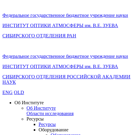
Федеральное государственное бюджетное учреждение науки
ИНСТИТУТ ОПТИКИ АТМОСФЕРЫ
им.
В.Е. ЗУЕВА
СИБИРСКОГО ОТДЕЛЕНИЯ РАН
Федеральное государственное бюджетное учреждение науки
ИНСТИТУТ ОПТИКИ АТМОСФЕРЫ
им.
В.Е. ЗУЕВА
СИБИРСКОГО ОТДЕЛЕНИЯ РОССИЙСКОЙ АКАДЕМИИ
НАУК
ENG
OLD
Об Институте
Об Институте
Области исследования
Ресурсы
Ресурсы
Оборудование