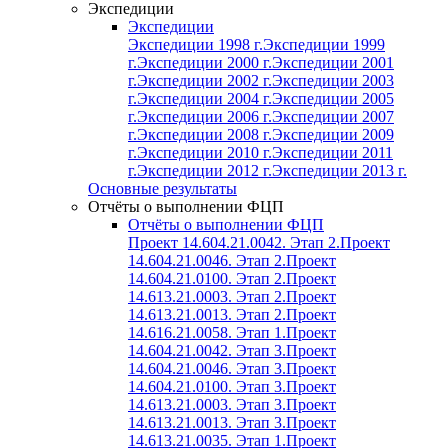
Экспедиции
Экспедиции
Экспедиции 1998 г.
Экспедиции 1999
г.
Экспедиции 2000 г.
Экспедиции 2001
г.
Экспедиции 2002 г.
Экспедиции 2003
г.
Экспедиции 2004 г.
Экспедиции 2005
г.
Экспедиции 2006 г.
Экспедиции 2007
г.
Экспедиции 2008 г.
Экспедиции 2009
г.
Экспедиции 2010 г.
Экспедиции 2011
г.
Экспедиции 2012 г.
Экспедиции 2013 г.
Основные результаты
Отчёты о выполнении ФЦП
Отчёты о выполнении ФЦП
Проект 14.604.21.0042. Этап 2.
Проект
14.604.21.0046. Этап 2.
Проект
14.604.21.0100. Этап 2.
Проект
14.613.21.0003. Этап 2.
Проект
14.613.21.0013. Этап 2.
Проект
14.616.21.0058. Этап 1.
Проект
14.604.21.0042. Этап 3.
Проект
14.604.21.0046. Этап 3.
Проект
14.604.21.0100. Этап 3.
Проект
14.613.21.0003. Этап 3.
Проект
14.613.21.0013. Этап 3.
Проект
14.613.21.0035. Этап 1.
Проект