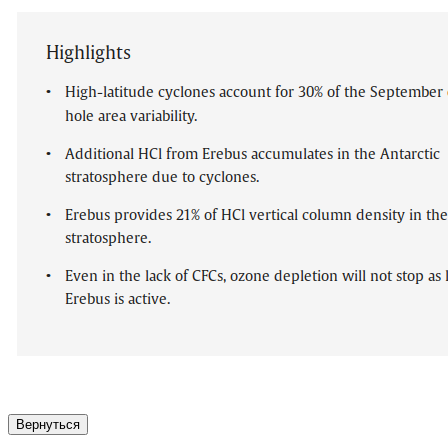
Вернуться