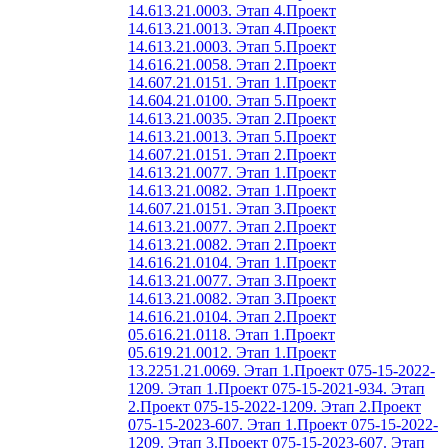
14.613.21.0003. Этап 4.
Проект
14.613.21.0013. Этап 4.
Проект
14.613.21.0003. Этап 5.
Проект
14.616.21.0058. Этап 2.
Проект
14.607.21.0151. Этап 1.
Проект
14.604.21.0100. Этап 5.
Проект
14.613.21.0035. Этап 2.
Проект
14.613.21.0013. Этап 5.
Проект
14.607.21.0151. Этап 2.
Проект
14.613.21.0077. Этап 1.
Проект
14.613.21.0082. Этап 1.
Проект
14.607.21.0151. Этап 3.
Проект
14.613.21.0077. Этап 2.
Проект
14.613.21.0082. Этап 2.
Проект
14.616.21.0104. Этап 1.
Проект
14.613.21.0077. Этап 3.
Проект
14.613.21.0082. Этап 3.
Проект
14.616.21.0104. Этап 2.
Проект
05.616.21.0118. Этап 1.
Проект
05.619.21.0012. Этап 1.
Проект
13.2251.21.0069. Этап 1.
Проект 075-15-2022-
1209. Этап 1.
Проект 075-15-2021-934. Этап
2.
Проект 075-15-2022-1209. Этап 2.
Проект
075-15-2023-607. Этап 1.
Проект 075-15-2022-
1209. Этап 3.
Проект 075-15-2023-607. Этап