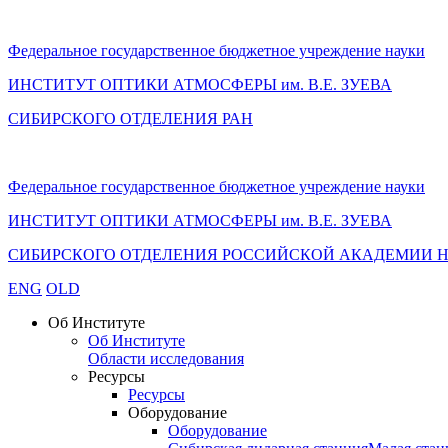
Федеральное государственное бюджетное учреждение науки
ИНСТИТУТ ОПТИКИ АТМОСФЕРЫ
им.
В.Е. ЗУЕВА
СИБИРСКОГО ОТДЕЛЕНИЯ РАН
Федеральное государственное бюджетное учреждение науки
ИНСТИТУТ ОПТИКИ АТМОСФЕРЫ
им.
В.Е. ЗУЕВА
СИБИРСКОГО ОТДЕЛЕНИЯ РОССИЙСКОЙ АКАДЕМИИ 
ENG
OLD
Об Институте
Об Институте
Области исследования
Ресурсы
Ресурсы
Оборудование
Оборудование