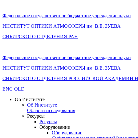
Федеральное государственное бюджетное учреждение науки
ИНСТИТУТ ОПТИКИ АТМОСФЕРЫ
им.
В.Е. ЗУЕВА
СИБИРСКОГО ОТДЕЛЕНИЯ РАН
Федеральное государственное бюджетное учреждение науки
ИНСТИТУТ ОПТИКИ АТМОСФЕРЫ
им.
В.Е. ЗУЕВА
СИБИРСКОГО ОТДЕЛЕНИЯ РОССИЙСКОЙ АКАДЕМИИ 
ENG
OLD
Об Институте
Об Институте
Области исследования
Ресурсы
Ресурсы
Оборудование
Оборудование