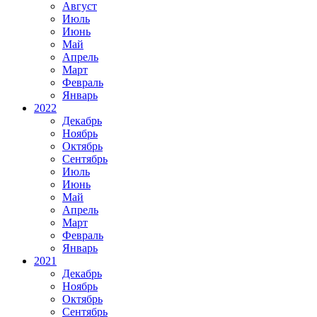
Август
Июль
Июнь
Май
Апрель
Март
Февраль
Январь
2022
Декабрь
Ноябрь
Октябрь
Сентябрь
Июль
Июнь
Май
Апрель
Март
Февраль
Январь
2021
Декабрь
Ноябрь
Октябрь
Сентябрь