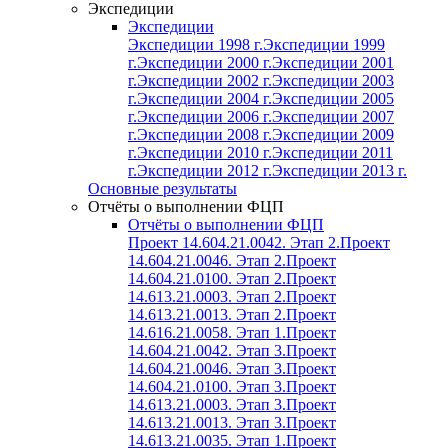
Экспедиции
Экспедиции
Экспедиции 1998 г.
Экспедиции 1999
г.
Экспедиции 2000 г.
Экспедиции 2001
г.
Экспедиции 2002 г.
Экспедиции 2003
г.
Экспедиции 2004 г.
Экспедиции 2005
г.
Экспедиции 2006 г.
Экспедиции 2007
г.
Экспедиции 2008 г.
Экспедиции 2009
г.
Экспедиции 2010 г.
Экспедиции 2011
г.
Экспедиции 2012 г.
Экспедиции 2013 г.
Основные результаты
Отчёты о выполнении ФЦП
Отчёты о выполнении ФЦП
Проект 14.604.21.0042. Этап 2.
Проект
14.604.21.0046. Этап 2.
Проект
14.604.21.0100. Этап 2.
Проект
14.613.21.0003. Этап 2.
Проект
14.613.21.0013. Этап 2.
Проект
14.616.21.0058. Этап 1.
Проект
14.604.21.0042. Этап 3.
Проект
14.604.21.0046. Этап 3.
Проект
14.604.21.0100. Этап 3.
Проект
14.613.21.0003. Этап 3.
Проект
14.613.21.0013. Этап 3.
Проект
14.613.21.0035. Этап 1.
Проект