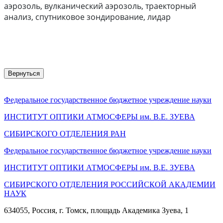
аэрозоль, вулканический аэрозоль, траекторный
анализ, спутниковое зондирование, лидар
Вернуться
Федеральное государственное бюджетное учреждение науки
ИНСТИТУТ ОПТИКИ АТМОСФЕРЫ
им.
В.Е. ЗУЕВА
СИБИРСКОГО ОТДЕЛЕНИЯ РАН
Федеральное государственное бюджетное учреждение науки
ИНСТИТУТ ОПТИКИ АТМОСФЕРЫ
им.
В.Е. ЗУЕВА
СИБИРСКОГО ОТДЕЛЕНИЯ РОССИЙСКОЙ АКАДЕМИИ
НАУК
634055, Россия, г. Томск, площадь Академика Зуева, 1