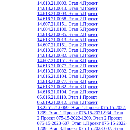
14.613.21.0003. Этап 4.
Проект
14.613.21.0013. Этап 4.
Проект
14.613.21.0003. Этап 5.
Проект
14.616.21.0058. Этап 2.
Проект
14.607.21.0151. Этап 1.
Проект
14.604.21.0100. Этап 5.
Проект
14.613.21.0035. Этап 2.
Проект
14.613.21.0013. Этап 5.
Проект
14.607.21.0151. Этап 2.
Проект
14.613.21.0077. Этап 1.
Проект
14.613.21.0082. Этап 1.
Проект
14.607.21.0151. Этап 3.
Проект
14.613.21.0077. Этап 2.
Проект
14.613.21.0082. Этап 2.
Проект
14.616.21.0104. Этап 1.
Проект
14.613.21.0077. Этап 3.
Проект
14.613.21.0082. Этап 3.
Проект
14.616.21.0104. Этап 2.
Проект
05.616.21.0118. Этап 1.
Проект
05.619.21.0012. Этап 1.
Проект
13.2251.21.0069. Этап 1.
Проект 075-15-2022-
1209. Этап 1.
Проект 075-15-2021-934. Этап
2.
Проект 075-15-2022-1209. Этап 2.
Проект
075-15-2023-607. Этап 1.
Проект 075-15-2022-
1209. Этап 3.
Проект 075-15-2023-607. Этап