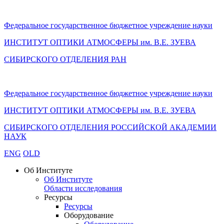
Федеральное государственное бюджетное учреждение науки
ИНСТИТУТ ОПТИКИ АТМОСФЕРЫ
им.
В.Е. ЗУЕВА
СИБИРСКОГО ОТДЕЛЕНИЯ РАН
Федеральное государственное бюджетное учреждение науки
ИНСТИТУТ ОПТИКИ АТМОСФЕРЫ
им.
В.Е. ЗУЕВА
СИБИРСКОГО ОТДЕЛЕНИЯ РОССИЙСКОЙ АКАДЕМИИ
НАУК
ENG
OLD
Об Институте
Об Институте
Области исследования
Ресурсы
Ресурсы
Оборудование