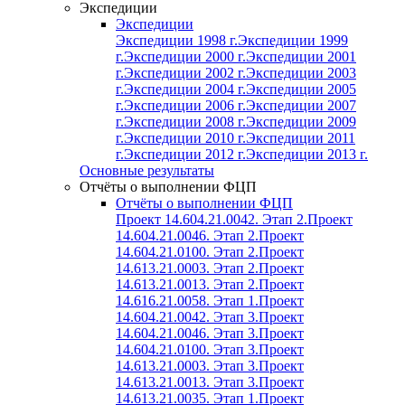
Экспедиции
Экспедиции
Экспедиции 1998 г.
Экспедиции 1999
г.
Экспедиции 2000 г.
Экспедиции 2001
г.
Экспедиции 2002 г.
Экспедиции 2003
г.
Экспедиции 2004 г.
Экспедиции 2005
г.
Экспедиции 2006 г.
Экспедиции 2007
г.
Экспедиции 2008 г.
Экспедиции 2009
г.
Экспедиции 2010 г.
Экспедиции 2011
г.
Экспедиции 2012 г.
Экспедиции 2013 г.
Основные результаты
Отчёты о выполнении ФЦП
Отчёты о выполнении ФЦП
Проект 14.604.21.0042. Этап 2.
Проект
14.604.21.0046. Этап 2.
Проект
14.604.21.0100. Этап 2.
Проект
14.613.21.0003. Этап 2.
Проект
14.613.21.0013. Этап 2.
Проект
14.616.21.0058. Этап 1.
Проект
14.604.21.0042. Этап 3.
Проект
14.604.21.0046. Этап 3.
Проект
14.604.21.0100. Этап 3.
Проект
14.613.21.0003. Этап 3.
Проект
14.613.21.0013. Этап 3.
Проект
14.613.21.0035. Этап 1.
Проект