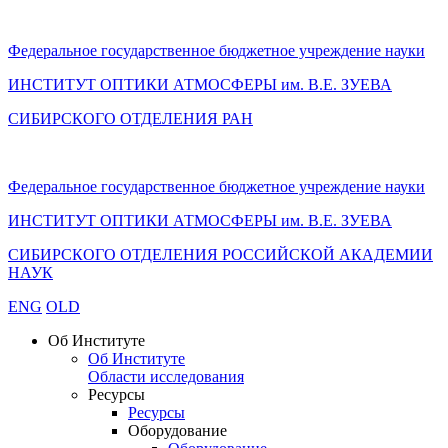
Федеральное государственное бюджетное учреждение науки
ИНСТИТУТ ОПТИКИ АТМОСФЕРЫ
им.
В.Е. ЗУЕВА
СИБИРСКОГО ОТДЕЛЕНИЯ РАН
Федеральное государственное бюджетное учреждение науки
ИНСТИТУТ ОПТИКИ АТМОСФЕРЫ
им.
В.Е. ЗУЕВА
СИБИРСКОГО ОТДЕЛЕНИЯ РОССИЙСКОЙ АКАДЕМИИ
НАУК
ENG
OLD
Об Институте
Об Институте
Области исследования
Ресурсы
Ресурсы
Оборудование