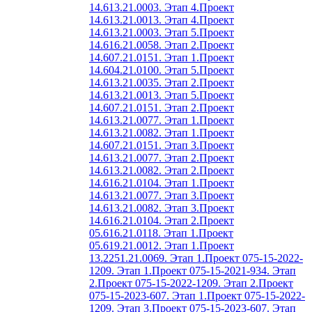
14.613.21.0003. Этап 4.
Проект
14.613.21.0013. Этап 4.
Проект
14.613.21.0003. Этап 5.
Проект
14.616.21.0058. Этап 2.
Проект
14.607.21.0151. Этап 1.
Проект
14.604.21.0100. Этап 5.
Проект
14.613.21.0035. Этап 2.
Проект
14.613.21.0013. Этап 5.
Проект
14.607.21.0151. Этап 2.
Проект
14.613.21.0077. Этап 1.
Проект
14.613.21.0082. Этап 1.
Проект
14.607.21.0151. Этап 3.
Проект
14.613.21.0077. Этап 2.
Проект
14.613.21.0082. Этап 2.
Проект
14.616.21.0104. Этап 1.
Проект
14.613.21.0077. Этап 3.
Проект
14.613.21.0082. Этап 3.
Проект
14.616.21.0104. Этап 2.
Проект
05.616.21.0118. Этап 1.
Проект
05.619.21.0012. Этап 1.
Проект
13.2251.21.0069. Этап 1.
Проект 075-15-2022-
1209. Этап 1.
Проект 075-15-2021-934. Этап
2.
Проект 075-15-2022-1209. Этап 2.
Проект
075-15-2023-607. Этап 1.
Проект 075-15-2022-
1209. Этап 3.
Проект 075-15-2023-607. Этап