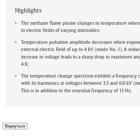
Вернуться