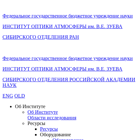
Федеральное государственное бюджетное учреждение науки
ИНСТИТУТ ОПТИКИ АТМОСФЕРЫ
им.
В.Е. ЗУЕВА
СИБИРСКОГО ОТДЕЛЕНИЯ РАН
Федеральное государственное бюджетное учреждение науки
ИНСТИТУТ ОПТИКИ АТМОСФЕРЫ
им.
В.Е. ЗУЕВА
СИБИРСКОГО ОТДЕЛЕНИЯ РОССИЙСКОЙ АКАДЕМИИ
НАУК
ENG
OLD
Об Институте
Об Институте
Области исследования
Ресурсы
Ресурсы
Оборудование