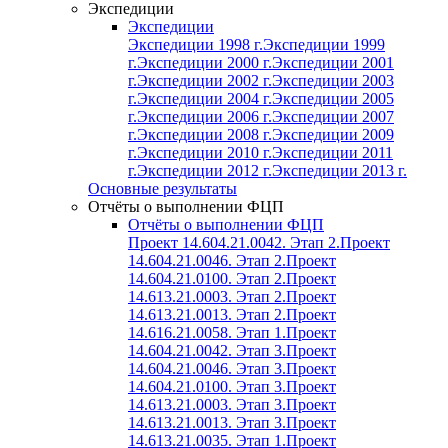
Экспедиции
Экспедиции
Экспедиции 1998 г.
Экспедиции 1999
г.
Экспедиции 2000 г.
Экспедиции 2001
г.
Экспедиции 2002 г.
Экспедиции 2003
г.
Экспедиции 2004 г.
Экспедиции 2005
г.
Экспедиции 2006 г.
Экспедиции 2007
г.
Экспедиции 2008 г.
Экспедиции 2009
г.
Экспедиции 2010 г.
Экспедиции 2011
г.
Экспедиции 2012 г.
Экспедиции 2013 г.
Основные результаты
Отчёты о выполнении ФЦП
Отчёты о выполнении ФЦП
Проект 14.604.21.0042. Этап 2.
Проект
14.604.21.0046. Этап 2.
Проект
14.604.21.0100. Этап 2.
Проект
14.613.21.0003. Этап 2.
Проект
14.613.21.0013. Этап 2.
Проект
14.616.21.0058. Этап 1.
Проект
14.604.21.0042. Этап 3.
Проект
14.604.21.0046. Этап 3.
Проект
14.604.21.0100. Этап 3.
Проект
14.613.21.0003. Этап 3.
Проект
14.613.21.0013. Этап 3.
Проект
14.613.21.0035. Этап 1.
Проект