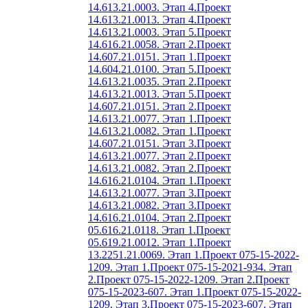
14.613.21.0003. Этап 4.
Проект
14.613.21.0013. Этап 4.
Проект
14.613.21.0003. Этап 5.
Проект
14.616.21.0058. Этап 2.
Проект
14.607.21.0151. Этап 1.
Проект
14.604.21.0100. Этап 5.
Проект
14.613.21.0035. Этап 2.
Проект
14.613.21.0013. Этап 5.
Проект
14.607.21.0151. Этап 2.
Проект
14.613.21.0077. Этап 1.
Проект
14.613.21.0082. Этап 1.
Проект
14.607.21.0151. Этап 3.
Проект
14.613.21.0077. Этап 2.
Проект
14.613.21.0082. Этап 2.
Проект
14.616.21.0104. Этап 1.
Проект
14.613.21.0077. Этап 3.
Проект
14.613.21.0082. Этап 3.
Проект
14.616.21.0104. Этап 2.
Проект
05.616.21.0118. Этап 1.
Проект
05.619.21.0012. Этап 1.
Проект
13.2251.21.0069. Этап 1.
Проект 075-15-2022-
1209. Этап 1.
Проект 075-15-2021-934. Этап
2.
Проект 075-15-2022-1209. Этап 2.
Проект
075-15-2023-607. Этап 1.
Проект 075-15-2022-
1209. Этап 3.
Проект 075-15-2023-607. Этап