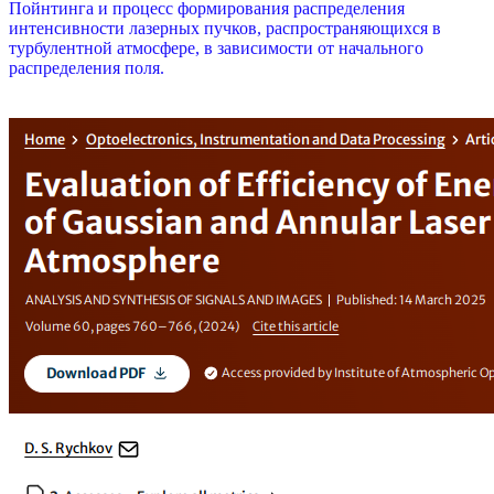
Пойнтинга и процесс формирования распределения
интенсивности лазерных пучков, распространяющихся в
турбулентной атмосфере, в зависимости от начального
распределения поля.