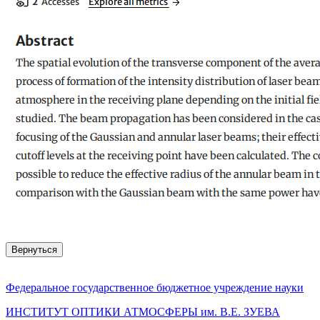
Вернуться
Федеральное государственное бюджетное учреждение науки
ИНСТИТУТ ОПТИКИ АТМОСФЕРЫ
им.
В.Е. ЗУЕВА