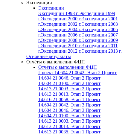
Экспедиции
Экспедиции
Экспедиции 1998 г.
Экспедиции 1999
г.
Экспедиции 2000 г.
Экспедиции 2001
г.
Экспедиции 2002 г.
Экспедиции 2003
г.
Экспедиции 2004 г.
Экспедиции 2005
г.
Экспедиции 2006 г.
Экспедиции 2007
г.
Экспедиции 2008 г.
Экспедиции 2009
г.
Экспедиции 2010 г.
Экспедиции 2011
г.
Экспедиции 2012 г.
Экспедиции 2013 г.
Основные результаты
Отчёты о выполнении ФЦП
Отчёты о выполнении ФЦП
Проект 14.604.21.0042. Этап 2.
Проект
14.604.21.0046. Этап 2.
Проект
14.604.21.0100. Этап 2.
Проект
14.613.21.0003. Этап 2.
Проект
14.613.21.0013. Этап 2.
Проект
14.616.21.0058. Этап 1.
Проект
14.604.21.0042. Этап 3.
Проект
14.604.21.0046. Этап 3.
Проект
14.604.21.0100. Этап 3.
Проект
14.613.21.0003. Этап 3.
Проект
14.613.21.0013. Этап 3.
Проект
14.613.21.0035. Этап 1.
Проект