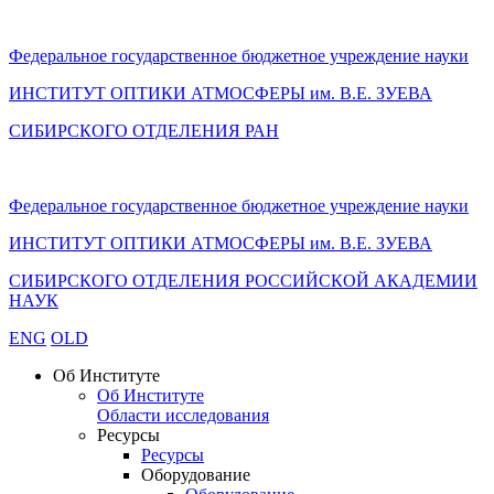
Федеральное государственное бюджетное учреждение науки
ИНСТИТУТ ОПТИКИ АТМОСФЕРЫ
им.
В.Е. ЗУЕВА
СИБИРСКОГО ОТДЕЛЕНИЯ РАН
Федеральное государственное бюджетное учреждение науки
ИНСТИТУТ ОПТИКИ АТМОСФЕРЫ
им.
В.Е. ЗУЕВА
СИБИРСКОГО ОТДЕЛЕНИЯ РОССИЙСКОЙ АКАДЕМИИ
НАУК
ENG
OLD
Об Институте
Об Институте
Области исследования
Ресурсы
Ресурсы
Оборудование