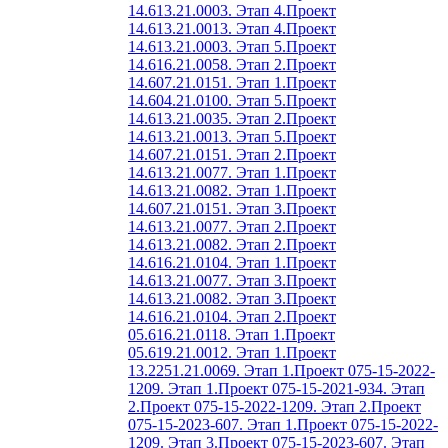
14.613.21.0003. Этап 4.
Проект
14.613.21.0013. Этап 4.
Проект
14.613.21.0003. Этап 5.
Проект
14.616.21.0058. Этап 2.
Проект
14.607.21.0151. Этап 1.
Проект
14.604.21.0100. Этап 5.
Проект
14.613.21.0035. Этап 2.
Проект
14.613.21.0013. Этап 5.
Проект
14.607.21.0151. Этап 2.
Проект
14.613.21.0077. Этап 1.
Проект
14.613.21.0082. Этап 1.
Проект
14.607.21.0151. Этап 3.
Проект
14.613.21.0077. Этап 2.
Проект
14.613.21.0082. Этап 2.
Проект
14.616.21.0104. Этап 1.
Проект
14.613.21.0077. Этап 3.
Проект
14.613.21.0082. Этап 3.
Проект
14.616.21.0104. Этап 2.
Проект
05.616.21.0118. Этап 1.
Проект
05.619.21.0012. Этап 1.
Проект
13.2251.21.0069. Этап 1.
Проект 075-15-2022-
1209. Этап 1.
Проект 075-15-2021-934. Этап
2.
Проект 075-15-2022-1209. Этап 2.
Проект
075-15-2023-607. Этап 1.
Проект 075-15-2022-
1209. Этап 3.
Проект 075-15-2023-607. Этап