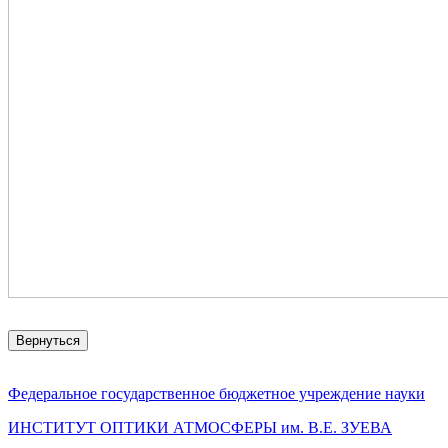
Вернуться
Федеральное государственное бюджетное учреждение науки
ИНСТИТУТ ОПТИКИ АТМОСФЕРЫ
им.
В.Е. ЗУЕВА