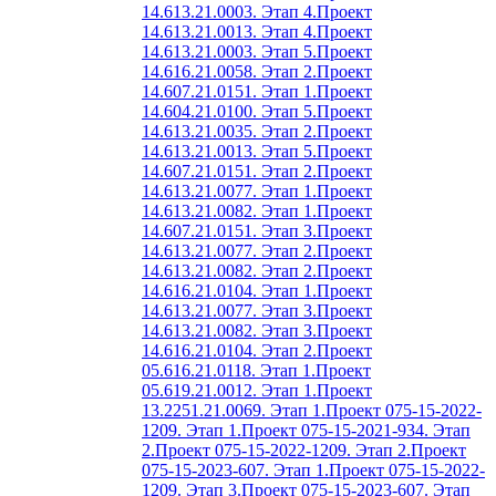
14.613.21.0003. Этап 4.
Проект
14.613.21.0013. Этап 4.
Проект
14.613.21.0003. Этап 5.
Проект
14.616.21.0058. Этап 2.
Проект
14.607.21.0151. Этап 1.
Проект
14.604.21.0100. Этап 5.
Проект
14.613.21.0035. Этап 2.
Проект
14.613.21.0013. Этап 5.
Проект
14.607.21.0151. Этап 2.
Проект
14.613.21.0077. Этап 1.
Проект
14.613.21.0082. Этап 1.
Проект
14.607.21.0151. Этап 3.
Проект
14.613.21.0077. Этап 2.
Проект
14.613.21.0082. Этап 2.
Проект
14.616.21.0104. Этап 1.
Проект
14.613.21.0077. Этап 3.
Проект
14.613.21.0082. Этап 3.
Проект
14.616.21.0104. Этап 2.
Проект
05.616.21.0118. Этап 1.
Проект
05.619.21.0012. Этап 1.
Проект
13.2251.21.0069. Этап 1.
Проект 075-15-2022-
1209. Этап 1.
Проект 075-15-2021-934. Этап
2.
Проект 075-15-2022-1209. Этап 2.
Проект
075-15-2023-607. Этап 1.
Проект 075-15-2022-
1209. Этап 3.
Проект 075-15-2023-607. Этап