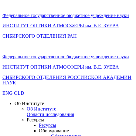
Федеральное государственное бюджетное учреждение науки
ИНСТИТУТ ОПТИКИ АТМОСФЕРЫ
им.
В.Е. ЗУЕВА
СИБИРСКОГО ОТДЕЛЕНИЯ РАН
Федеральное государственное бюджетное учреждение науки
ИНСТИТУТ ОПТИКИ АТМОСФЕРЫ
им.
В.Е. ЗУЕВА
СИБИРСКОГО ОТДЕЛЕНИЯ РОССИЙСКОЙ АКАДЕМИИ
НАУК
ENG
OLD
Об Институте
Об Институте
Области исследования
Ресурсы
Ресурсы
Оборудование