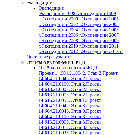
Экспедиции
Экспедиции
Экспедиции 1998 г.
Экспедиции 1999
г.
Экспедиции 2000 г.
Экспедиции 2001
г.
Экспедиции 2002 г.
Экспедиции 2003
г.
Экспедиции 2004 г.
Экспедиции 2005
г.
Экспедиции 2006 г.
Экспедиции 2007
г.
Экспедиции 2008 г.
Экспедиции 2009
г.
Экспедиции 2010 г.
Экспедиции 2011
г.
Экспедиции 2012 г.
Экспедиции 2013 г.
Основные результаты
Отчёты о выполнении ФЦП
Отчёты о выполнении ФЦП
Проект 14.604.21.0042. Этап 2.
Проект
14.604.21.0046. Этап 2.
Проект
14.604.21.0100. Этап 2.
Проект
14.613.21.0003. Этап 2.
Проект
14.613.21.0013. Этап 2.
Проект
14.616.21.0058. Этап 1.
Проект
14.604.21.0042. Этап 3.
Проект
14.604.21.0046. Этап 3.
Проект
14.604.21.0100. Этап 3.
Проект
14.613.21.0003. Этап 3.
Проект
14.613.21.0013. Этап 3.
Проект
14.613.21.0035. Этап 1.
Проект