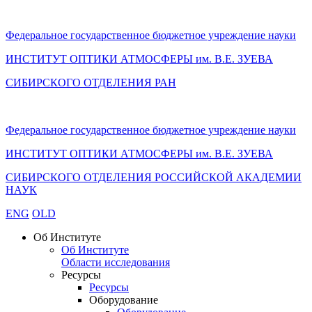
Федеральное государственное бюджетное учреждение науки
ИНСТИТУТ ОПТИКИ АТМОСФЕРЫ
им.
В.Е. ЗУЕВА
СИБИРСКОГО ОТДЕЛЕНИЯ РАН
Федеральное государственное бюджетное учреждение науки
ИНСТИТУТ ОПТИКИ АТМОСФЕРЫ
им.
В.Е. ЗУЕВА
СИБИРСКОГО ОТДЕЛЕНИЯ РОССИЙСКОЙ АКАДЕМИИ
НАУК
ENG
OLD
Об Институте
Об Институте
Области исследования
Ресурсы
Ресурсы
Оборудование