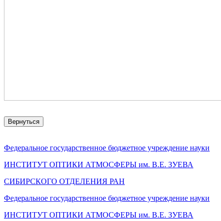
Вернуться
Федеральное государственное бюджетное учреждение науки
ИНСТИТУТ ОПТИКИ АТМОСФЕРЫ
им.
В.Е. ЗУЕВА
СИБИРСКОГО ОТДЕЛЕНИЯ РАН
Федеральное государственное бюджетное учреждение науки
ИНСТИТУТ ОПТИКИ АТМОСФЕРЫ
им.
В.Е. ЗУЕВА