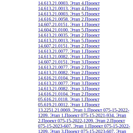
14.613.21.0003. Этап 4.
Проект
14.613.21.0013. Этап 4.
Проект
14.613.21.0003. Этап 5.
Проект
14.616.21.0058. Этап 2.
Проект
14.607.21.0151. Этап 1.
Проект
14.604.21.0100. Этап 5.
Проект
14.613.21.0035. Этап 2.
Проект
14.613.21.0013. Этап 5.
Проект
14.607.21.0151. Этап 2.
Проект
14.613.21.0077. Этап 1.
Проект
14.613.21.0082. Этап 1.
Проект
14.607.21.0151. Этап 3.
Проект
14.613.21.0077. Этап 2.
Проект
14.613.21.0082. Этап 2.
Проект
14.616.21.0104. Этап 1.
Проект
14.613.21.0077. Этап 3.
Проект
14.613.21.0082. Этап 3.
Проект
14.616.21.0104. Этап 2.
Проект
05.616.21.0118. Этап 1.
Проект
05.619.21.0012. Этап 1.
Проект
13.2251.21.0069. Этап 1.
Проект 075-15-2022-
1209. Этап 1.
Проект 075-15-2021-934. Этап
2.
Проект 075-15-2022-1209. Этап 2.
Проект
075-15-2023-607. Этап 1.
Проект 075-15-2022-
1209. Этап 3.
Проект 075-15-2023-607. Этап