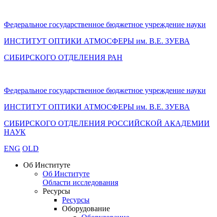
Федеральное государственное бюджетное учреждение науки
ИНСТИТУТ ОПТИКИ АТМОСФЕРЫ
им.
В.Е. ЗУЕВА
СИБИРСКОГО ОТДЕЛЕНИЯ РАН
Федеральное государственное бюджетное учреждение науки
ИНСТИТУТ ОПТИКИ АТМОСФЕРЫ
им.
В.Е. ЗУЕВА
СИБИРСКОГО ОТДЕЛЕНИЯ РОССИЙСКОЙ АКАДЕМИИ
НАУК
ENG
OLD
Об Институте
Об Институте
Области исследования
Ресурсы
Ресурсы
Оборудование