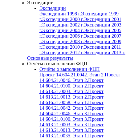
Экспедиции
Экспедиции
Экспедиции 1998 г.
Экспедиции 1999
г.
Экспедиции 2000 г.
Экспедиции 2001
г.
Экспедиции 2002 г.
Экспедиции 2003
г.
Экспедиции 2004 г.
Экспедиции 2005
г.
Экспедиции 2006 г.
Экспедиции 2007
г.
Экспедиции 2008 г.
Экспедиции 2009
г.
Экспедиции 2010 г.
Экспедиции 2011
г.
Экспедиции 2012 г.
Экспедиции 2013 г.
Основные результаты
Отчёты о выполнении ФЦП
Отчёты о выполнении ФЦП
Проект 14.604.21.0042. Этап 2.
Проект
14.604.21.0046. Этап 2.
Проект
14.604.21.0100. Этап 2.
Проект
14.613.21.0003. Этап 2.
Проект
14.613.21.0013. Этап 2.
Проект
14.616.21.0058. Этап 1.
Проект
14.604.21.0042. Этап 3.
Проект
14.604.21.0046. Этап 3.
Проект
14.604.21.0100. Этап 3.
Проект
14.613.21.0003. Этап 3.
Проект
14.613.21.0013. Этап 3.
Проект
14.613.21.0035. Этап 1.
Проект