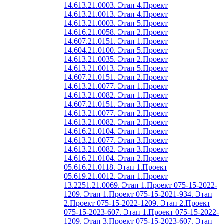
14.613.21.0003. Этап 4.
Проект
14.613.21.0013. Этап 4.
Проект
14.613.21.0003. Этап 5.
Проект
14.616.21.0058. Этап 2.
Проект
14.607.21.0151. Этап 1.
Проект
14.604.21.0100. Этап 5.
Проект
14.613.21.0035. Этап 2.
Проект
14.613.21.0013. Этап 5.
Проект
14.607.21.0151. Этап 2.
Проект
14.613.21.0077. Этап 1.
Проект
14.613.21.0082. Этап 1.
Проект
14.607.21.0151. Этап 3.
Проект
14.613.21.0077. Этап 2.
Проект
14.613.21.0082. Этап 2.
Проект
14.616.21.0104. Этап 1.
Проект
14.613.21.0077. Этап 3.
Проект
14.613.21.0082. Этап 3.
Проект
14.616.21.0104. Этап 2.
Проект
05.616.21.0118. Этап 1.
Проект
05.619.21.0012. Этап 1.
Проект
13.2251.21.0069. Этап 1.
Проект 075-15-2022-
1209. Этап 1.
Проект 075-15-2021-934. Этап
2.
Проект 075-15-2022-1209. Этап 2.
Проект
075-15-2023-607. Этап 1.
Проект 075-15-2022-
1209. Этап 3.
Проект 075-15-2023-607. Этап