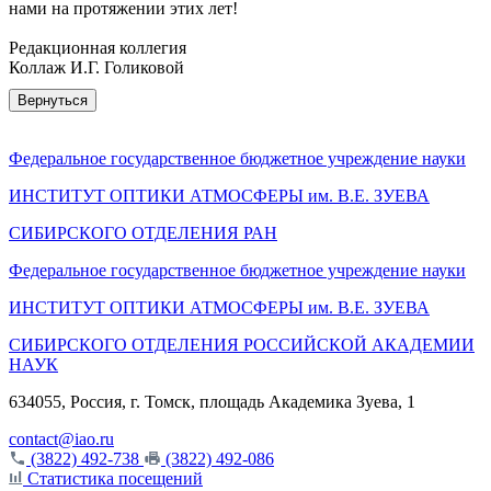
нами на протяжении этих лет!
Редакционная коллегия
Коллаж И.Г. Голиковой
Вернуться
Федеральное государственное бюджетное учреждение науки
ИНСТИТУТ ОПТИКИ АТМОСФЕРЫ
им.
В.Е. ЗУЕВА
СИБИРСКОГО ОТДЕЛЕНИЯ РАН
Федеральное государственное бюджетное учреждение науки
ИНСТИТУТ ОПТИКИ АТМОСФЕРЫ
им.
В.Е. ЗУЕВА
СИБИРСКОГО ОТДЕЛЕНИЯ РОССИЙСКОЙ АКАДЕМИИ
НАУК
634055, Россия, г. Томск, площадь Академика Зуева, 1
contact@iao.ru
(3822) 492-738
(3822) 492-086
Статистика посещений