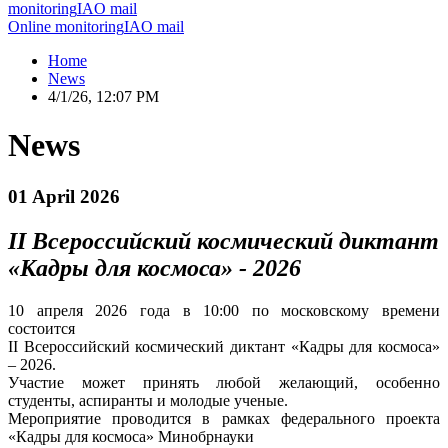
monitoring
IAO mail
Online monitoring
IAO mail
Home
News
4/1/26, 12:07 PM
News
01 April 2026
II Всероссийский космический диктант
«Кадры для космоса» - 2026
10 апреля 2026 года в 10:00 по московскому времени
состоится
II Всероссийский космический диктант «Кадры для космоса»
– 2026.
Участие может принять любой желающий, особенно
студенты, аспиранты и молодые ученые.
Мероприятие проводится в рамках федерального проекта
«Кадры для космоса» Минобрнауки