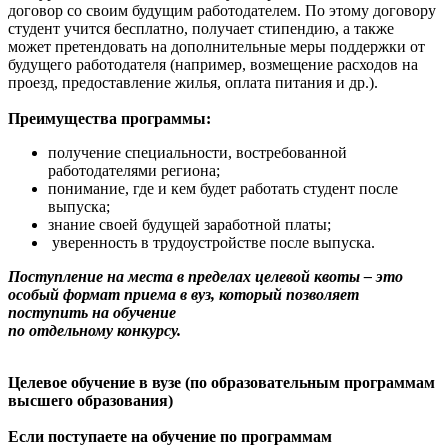
договор со своим будущим работодателем. По этому договору
студент учится бесплатно, получает стипендию, а также
может претендовать на дополнительные меры поддержки от
будущего работодателя (например, возмещение расходов на
проезд, предоставление жилья, оплата питания и др.).
Преимущества программы:
получение специальности, востребованной
работодателями региона;
понимание, где и кем будет работать студент после
выпуска;
знание своей будущей заработной платы;
уверенность в трудоустройстве после выпуска.
Поступление на места в пределах целевой квоты – это
особый формат приема в вуз, который позволяет
поступить на обучение
по отдельному конкурсу.
Целевое обучение в вузе (по образовательным программам
высшего образования)
Если поступаете на обучение по программам