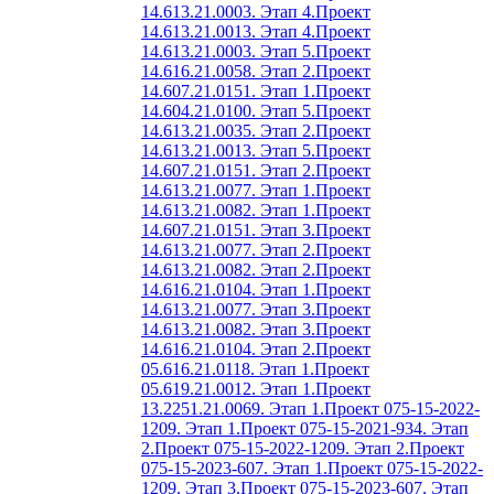
14.613.21.0003. Этап 4.
Проект
14.613.21.0013. Этап 4.
Проект
14.613.21.0003. Этап 5.
Проект
14.616.21.0058. Этап 2.
Проект
14.607.21.0151. Этап 1.
Проект
14.604.21.0100. Этап 5.
Проект
14.613.21.0035. Этап 2.
Проект
14.613.21.0013. Этап 5.
Проект
14.607.21.0151. Этап 2.
Проект
14.613.21.0077. Этап 1.
Проект
14.613.21.0082. Этап 1.
Проект
14.607.21.0151. Этап 3.
Проект
14.613.21.0077. Этап 2.
Проект
14.613.21.0082. Этап 2.
Проект
14.616.21.0104. Этап 1.
Проект
14.613.21.0077. Этап 3.
Проект
14.613.21.0082. Этап 3.
Проект
14.616.21.0104. Этап 2.
Проект
05.616.21.0118. Этап 1.
Проект
05.619.21.0012. Этап 1.
Проект
13.2251.21.0069. Этап 1.
Проект 075-15-2022-
1209. Этап 1.
Проект 075-15-2021-934. Этап
2.
Проект 075-15-2022-1209. Этап 2.
Проект
075-15-2023-607. Этап 1.
Проект 075-15-2022-
1209. Этап 3.
Проект 075-15-2023-607. Этап