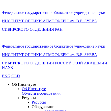
Федеральное государственное бюджетное учреждение науки
ИНСТИТУТ ОПТИКИ АТМОСФЕРЫ
им.
В.Е. ЗУЕВА
СИБИРСКОГО ОТДЕЛЕНИЯ РАН
Федеральное государственное бюджетное учреждение науки
ИНСТИТУТ ОПТИКИ АТМОСФЕРЫ
им.
В.Е. ЗУЕВА
СИБИРСКОГО ОТДЕЛЕНИЯ РОССИЙСКОЙ АКАДЕМИИ
НАУК
ENG
OLD
Об Институте
Об Институте
Области исследования
Ресурсы
Ресурсы
Оборудование