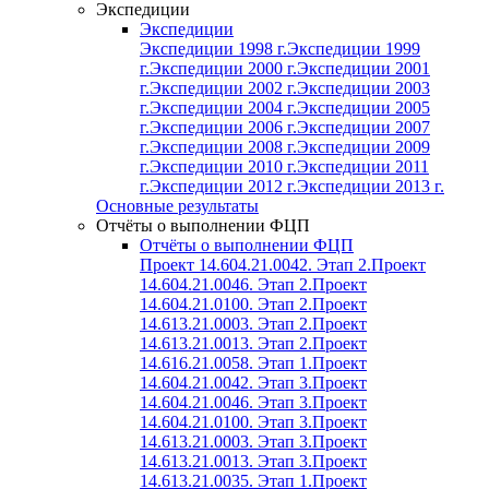
Экспедиции
Экспедиции
Экспедиции 1998 г.
Экспедиции 1999
г.
Экспедиции 2000 г.
Экспедиции 2001
г.
Экспедиции 2002 г.
Экспедиции 2003
г.
Экспедиции 2004 г.
Экспедиции 2005
г.
Экспедиции 2006 г.
Экспедиции 2007
г.
Экспедиции 2008 г.
Экспедиции 2009
г.
Экспедиции 2010 г.
Экспедиции 2011
г.
Экспедиции 2012 г.
Экспедиции 2013 г.
Основные результаты
Отчёты о выполнении ФЦП
Отчёты о выполнении ФЦП
Проект 14.604.21.0042. Этап 2.
Проект
14.604.21.0046. Этап 2.
Проект
14.604.21.0100. Этап 2.
Проект
14.613.21.0003. Этап 2.
Проект
14.613.21.0013. Этап 2.
Проект
14.616.21.0058. Этап 1.
Проект
14.604.21.0042. Этап 3.
Проект
14.604.21.0046. Этап 3.
Проект
14.604.21.0100. Этап 3.
Проект
14.613.21.0003. Этап 3.
Проект
14.613.21.0013. Этап 3.
Проект
14.613.21.0035. Этап 1.
Проект