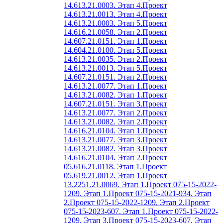
14.613.21.0003. Этап 4.
Проект
14.613.21.0013. Этап 4.
Проект
14.613.21.0003. Этап 5.
Проект
14.616.21.0058. Этап 2.
Проект
14.607.21.0151. Этап 1.
Проект
14.604.21.0100. Этап 5.
Проект
14.613.21.0035. Этап 2.
Проект
14.613.21.0013. Этап 5.
Проект
14.607.21.0151. Этап 2.
Проект
14.613.21.0077. Этап 1.
Проект
14.613.21.0082. Этап 1.
Проект
14.607.21.0151. Этап 3.
Проект
14.613.21.0077. Этап 2.
Проект
14.613.21.0082. Этап 2.
Проект
14.616.21.0104. Этап 1.
Проект
14.613.21.0077. Этап 3.
Проект
14.613.21.0082. Этап 3.
Проект
14.616.21.0104. Этап 2.
Проект
05.616.21.0118. Этап 1.
Проект
05.619.21.0012. Этап 1.
Проект
13.2251.21.0069. Этап 1.
Проект 075-15-2022-
1209. Этап 1.
Проект 075-15-2021-934. Этап
2.
Проект 075-15-2022-1209. Этап 2.
Проект
075-15-2023-607. Этап 1.
Проект 075-15-2022-
1209. Этап 3.
Проект 075-15-2023-607. Этап