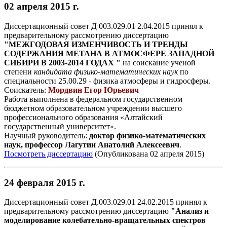
02 апреля 2015 г.
Диссертационный совет Д 003.029.01 2.04.2015 принял к
предварительному рассмотрению диссертацию
"МЕЖГОДОВАЯ ИЗМЕНЧИВОСТЬ И ТРЕНДЫ
СОДЕРЖАНИЯ МЕТАНА В АТМОСФЕРЕ ЗАПАДНОЙ
СИБИРИ В 2003-2014 ГОДАХ "
на соискание ученой
степени
кандидата физико-математических наук
по
специальности 25.00.29 - физика атмосферы и гидросферы.
Соискатель:
Мордвин Егор Юрьевич
Работа выполнена в федеральном государственном
бюджетном образовательном учреждении высшего
профессионального образования «Алтайский
государственный университет».
Научный руководитель:
доктор физико-математических
наук, профессор Лагутин Анатолий Алексеевич
.
Посмотреть диссертацию
(Опубликована 02 апреля 2015)
24 февраля 2015 г.
Диссертационный совет Д.003.029.01 24.02.2015 принял к
предварительному рассмотрению диссертацию
"Анализ и
моделирование колебательно-вращательных спектров