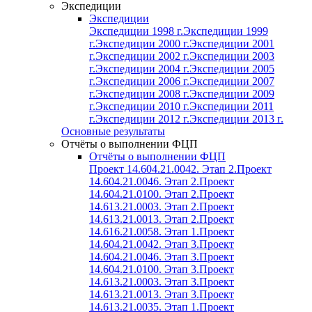
Экспедиции
Экспедиции
Экспедиции 1998 г.
Экспедиции 1999
г.
Экспедиции 2000 г.
Экспедиции 2001
г.
Экспедиции 2002 г.
Экспедиции 2003
г.
Экспедиции 2004 г.
Экспедиции 2005
г.
Экспедиции 2006 г.
Экспедиции 2007
г.
Экспедиции 2008 г.
Экспедиции 2009
г.
Экспедиции 2010 г.
Экспедиции 2011
г.
Экспедиции 2012 г.
Экспедиции 2013 г.
Основные результаты
Отчёты о выполнении ФЦП
Отчёты о выполнении ФЦП
Проект 14.604.21.0042. Этап 2.
Проект
14.604.21.0046. Этап 2.
Проект
14.604.21.0100. Этап 2.
Проект
14.613.21.0003. Этап 2.
Проект
14.613.21.0013. Этап 2.
Проект
14.616.21.0058. Этап 1.
Проект
14.604.21.0042. Этап 3.
Проект
14.604.21.0046. Этап 3.
Проект
14.604.21.0100. Этап 3.
Проект
14.613.21.0003. Этап 3.
Проект
14.613.21.0013. Этап 3.
Проект
14.613.21.0035. Этап 1.
Проект