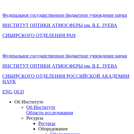
Федеральное государственное бюджетное учреждение науки
ИНСТИТУТ ОПТИКИ АТМОСФЕРЫ
им.
В.Е. ЗУЕВА
СИБИРСКОГО ОТДЕЛЕНИЯ РАН
Федеральное государственное бюджетное учреждение науки
ИНСТИТУТ ОПТИКИ АТМОСФЕРЫ
им.
В.Е. ЗУЕВА
СИБИРСКОГО ОТДЕЛЕНИЯ РОССИЙСКОЙ АКАДЕМИИ
НАУК
ENG
OLD
Об Институте
Об Институте
Области исследования
Ресурсы
Ресурсы
Оборудование