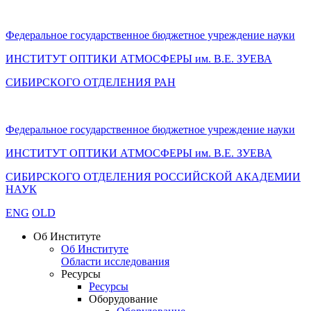
Федеральное государственное бюджетное учреждение науки
ИНСТИТУТ ОПТИКИ АТМОСФЕРЫ
им.
В.Е. ЗУЕВА
СИБИРСКОГО ОТДЕЛЕНИЯ РАН
Федеральное государственное бюджетное учреждение науки
ИНСТИТУТ ОПТИКИ АТМОСФЕРЫ
им.
В.Е. ЗУЕВА
СИБИРСКОГО ОТДЕЛЕНИЯ РОССИЙСКОЙ АКАДЕМИИ
НАУК
ENG
OLD
Об Институте
Об Институте
Области исследования
Ресурсы
Ресурсы
Оборудование