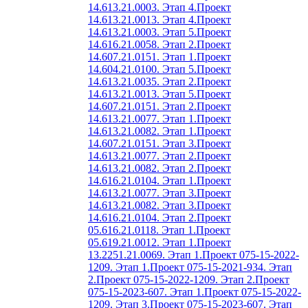
14.613.21.0003. Этап 4.
Проект
14.613.21.0013. Этап 4.
Проект
14.613.21.0003. Этап 5.
Проект
14.616.21.0058. Этап 2.
Проект
14.607.21.0151. Этап 1.
Проект
14.604.21.0100. Этап 5.
Проект
14.613.21.0035. Этап 2.
Проект
14.613.21.0013. Этап 5.
Проект
14.607.21.0151. Этап 2.
Проект
14.613.21.0077. Этап 1.
Проект
14.613.21.0082. Этап 1.
Проект
14.607.21.0151. Этап 3.
Проект
14.613.21.0077. Этап 2.
Проект
14.613.21.0082. Этап 2.
Проект
14.616.21.0104. Этап 1.
Проект
14.613.21.0077. Этап 3.
Проект
14.613.21.0082. Этап 3.
Проект
14.616.21.0104. Этап 2.
Проект
05.616.21.0118. Этап 1.
Проект
05.619.21.0012. Этап 1.
Проект
13.2251.21.0069. Этап 1.
Проект 075-15-2022-
1209. Этап 1.
Проект 075-15-2021-934. Этап
2.
Проект 075-15-2022-1209. Этап 2.
Проект
075-15-2023-607. Этап 1.
Проект 075-15-2022-
1209. Этап 3.
Проект 075-15-2023-607. Этап