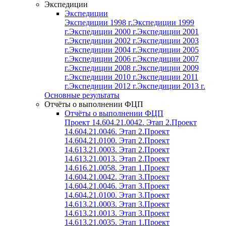
Экспедиции
Экспедиции
Экспедиции 1998 г.
Экспедиции 1999
г.
Экспедиции 2000 г.
Экспедиции 2001
г.
Экспедиции 2002 г.
Экспедиции 2003
г.
Экспедиции 2004 г.
Экспедиции 2005
г.
Экспедиции 2006 г.
Экспедиции 2007
г.
Экспедиции 2008 г.
Экспедиции 2009
г.
Экспедиции 2010 г.
Экспедиции 2011
г.
Экспедиции 2012 г.
Экспедиции 2013 г.
Основные результаты
Отчёты о выполнении ФЦП
Отчёты о выполнении ФЦП
Проект 14.604.21.0042. Этап 2.
Проект
14.604.21.0046. Этап 2.
Проект
14.604.21.0100. Этап 2.
Проект
14.613.21.0003. Этап 2.
Проект
14.613.21.0013. Этап 2.
Проект
14.616.21.0058. Этап 1.
Проект
14.604.21.0042. Этап 3.
Проект
14.604.21.0046. Этап 3.
Проект
14.604.21.0100. Этап 3.
Проект
14.613.21.0003. Этап 3.
Проект
14.613.21.0013. Этап 3.
Проект
14.613.21.0035. Этап 1.
Проект